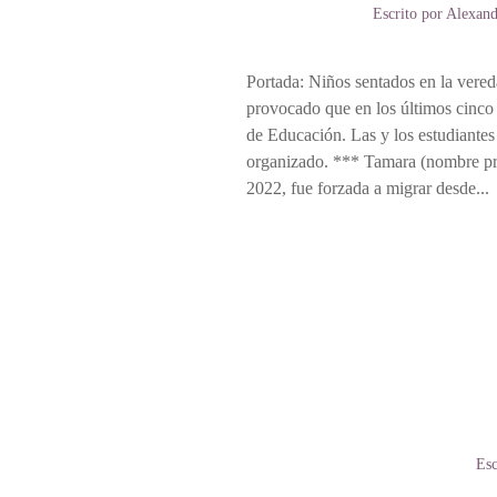
Escrito por
Alexand
Portada: Niños sentados en la vered
provocado que en los últimos cinco 
de Educación. Las y los estudiantes 
organizado. *** Tamara (nombre pro
2022, fue forzada a migrar desde...
Esc