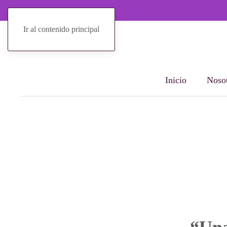
Ir al contenido principal
Inicio
Nosot