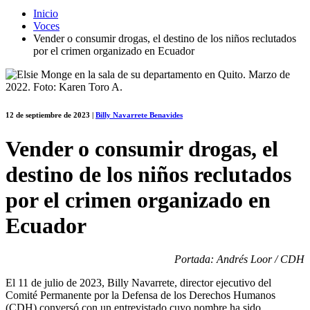
Inicio
Voces
Vender o consumir drogas, el destino de los niños reclutados
por el crimen organizado en Ecuador
12 de septiembre de 2023
|
Billy Navarrete Benavides
Vender o consumir drogas, el
destino de los niños reclutados
por el crimen organizado en
Ecuador
Portada: Andrés Loor / CDH
El 11 de julio de 2023, Billy Navarrete, director ejecutivo del
Comité Permanente por la Defensa de los Derechos Humanos
(CDH) conversó con un entrevistado cuyo nombre ha sido