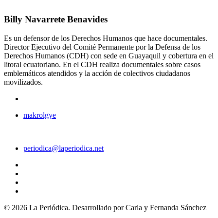
Billy Navarrete Benavides
Es un defensor de los Derechos Humanos que hace documentales.
Director Ejecutivo del Comité Permanente por la Defensa de los
Derechos Humanos (CDH) con sede en Guayaquil y cobertura en el
litoral ecuatoriano. En el CDH realiza documentales sobre casos
emblemáticos atendidos y la acción de colectivos ciudadanos
movilizados.
makrolgye
periodica@laperiodica.net
©
2026
La Periódica. Desarrollado por Carla y Fernanda Sánchez