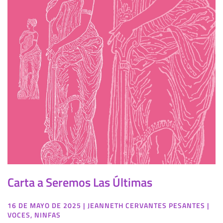
Carta a Seremos Las Últimas
16 DE MAYO DE 2025
|
JEANNETH CERVANTES PESANTES
|
VOCES
,
NINFAS