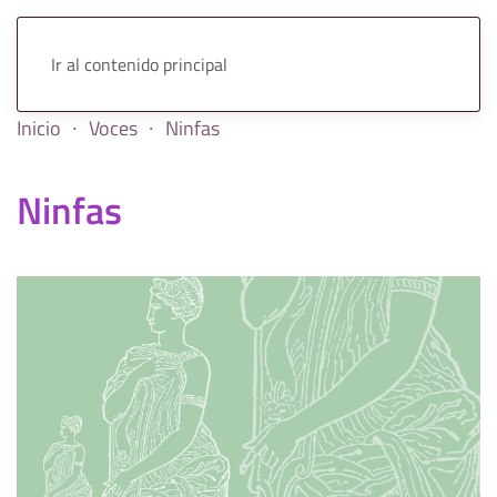
Ir al contenido principal
Inicio
Voces
Ninfas
Ninfas