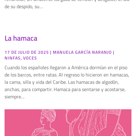
de su despido, su…
La hamaca
17 DE JULIO DE 2025
|
MANUELA GARCÍA NARANJO
|
NINFAS
,
VOCES
Cuando los españoles llegaron a América dormían en el piso
de los barcos, entre ratas. Al regreso lo hicieron en hamacas,
la cama, silla y vida del Caribe. Las hamacas de algodón,
anchas, para compartir. Hamaca para sentarse y acostarse,
siempre…