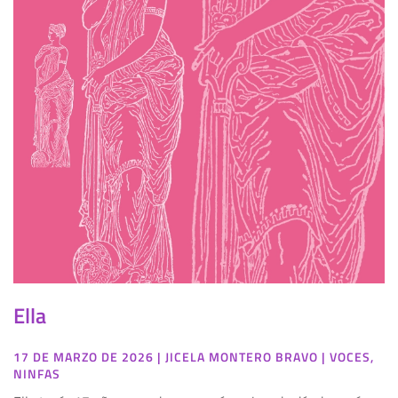
Ella
17 DE MARZO DE 2026
|
JICELA MONTERO BRAVO
|
VOCES
,
NINFAS