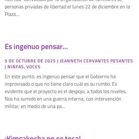
personas privadas de libertad el lunes 22 de diciembre en la
Plaza…
Es ingenuo pensar…
5 DE OCTUBRE DE 2025
|
JEANNETH CERVANTES PESANTES
|
NINFAS
,
VOCES
En este punto, es ingenuo pensar que el Gobierno ha
improvisado o que no tiene claro cuál es su rumbo. Es
evidente que el proyecto es el despojo, a todos los niveles.
Nos ha sumido en una guerra interna, con intervención
militar, en medio de una pa…
¡Kimsakocha no se toca!