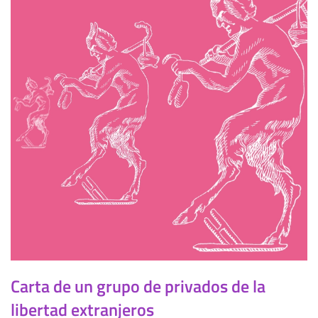
Carta de un grupo de privados de la
libertad extranjeros