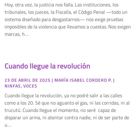
Hoy, otra vez, la justicia nos falla. Las instituciones, los
tribunales, los jueces, la Fiscalía, el Código Penal —todo un
sistema diseñado para desgastarnos— nos exige pruebas
imposibles de la violencia que llevamos a cuestas. Nos exigen
marcas, h…
Cuando llegue la revolución
23 DE ABRIL DE 2025
|
MARÍA ISABEL CORDERO P.
|
NINFAS
,
VOCES
Cuando llegue la revolución, ya no podré salir a las calles
como a los 20. Sé que no aguanto el gas, ni las corridas, ni al
trucutú. Cuando llegue el momento, no seré capaz de
disparar un arma, ni atentar contra nadie, ni de ser parte de
u…