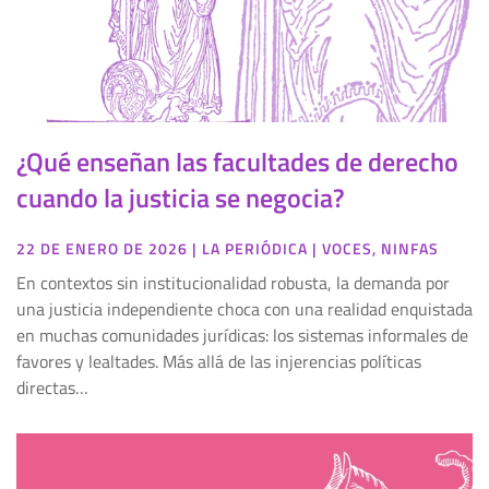
¿Qué enseñan las facultades de derecho
cuando la justicia se negocia?
22 DE ENERO DE 2026
|
LA PERIÓDICA
|
VOCES
,
NINFAS
En contextos sin institucionalidad robusta, la demanda por
una justicia independiente choca con una realidad enquistada
en muchas comunidades jurídicas: los sistemas informales de
favores y lealtades. Más allá de las injerencias políticas
directas…