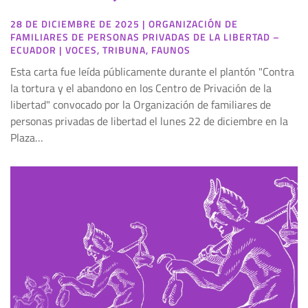
28 DE DICIEMBRE DE 2025
|
ORGANIZACIÓN DE
FAMILIARES DE PERSONAS PRIVADAS DE LA LIBERTAD –
ECUADOR
|
VOCES
,
TRIBUNA
,
FAUNOS
Esta carta fue leída públicamente durante el plantón "Contra
la tortura y el abandono en los Centro de Privación de la
libertad" convocado por la Organización de familiares de
personas privadas de libertad el lunes 22 de diciembre en la
Plaza…