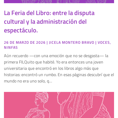
La Feria del Libro: entre la disputa
cultural y la administración del
espectáculo.
26 DE MARZO DE 2026
|
JICELA MONTERO BRAVO
|
VOCES
,
NINFAS
Aún recuerdo —con una emoción que no se desgasta— la
primera FILQuito que habité. Yo era entonces una joven
universitaria que encontró en los libros algo más que
historias: encontró un rumbo. En esas páginas descubrí que el
mundo no era uno solo, q…