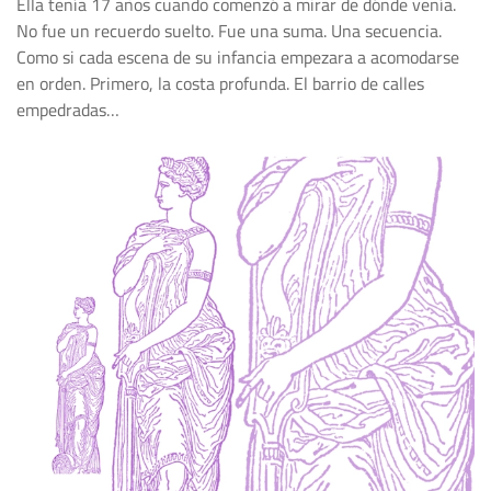
Ella tenía 17 años cuando comenzó a mirar de dónde venía.
No fue un recuerdo suelto. Fue una suma. Una secuencia.
Como si cada escena de su infancia empezara a acomodarse
en orden. Primero, la costa profunda. El barrio de calles
empedradas…