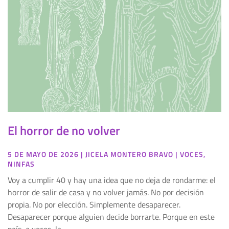
El horror de no volver
5 DE MAYO DE 2026
|
JICELA MONTERO BRAVO
|
VOCES
,
NINFAS
Voy a cumplir 40 y hay una idea que no deja de rondarme: el
horror de salir de casa y no volver jamás. No por decisión
propia. No por elección. Simplemente desaparecer.
Desaparecer porque alguien decide borrarte. Porque en este