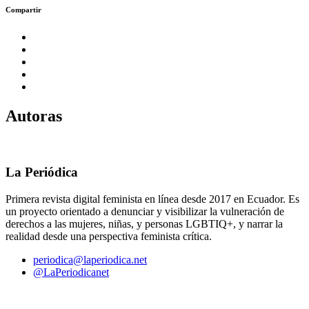
Compartir
Autoras
La Periódica
Primera revista digital feminista en línea desde 2017 en Ecuador. Es
un proyecto orientado a denunciar y visibilizar la vulneración de
derechos a las mujeres, niñas, y personas LGBTIQ+, y narrar la
realidad desde una perspectiva feminista crítica.
periodica@laperiodica.net
@LaPeriodicanet