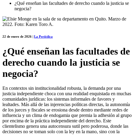
¿Qué enseñan las facultades de derecho cuando la justicia se
negocia?
22 de enero de 2026
|
La Periódica
¿Qué enseñan las facultades de
derecho cuando la justicia se
negocia?
En contextos sin institucionalidad robusta, la demanda por una
justicia independiente choca con una realidad enquistada en muchas
comunidades jurídicas: los sistemas informales de favores y
lealtades. Más allá de las injerencias políticas directas, la autonomía
de los jueces y fiscales se erosiona desde dentro mediante redes de
influencia y un clima de endogamia que premia la adhesión al grupo
por encima de la práctica independiente del derecho. Este
clientelismo genera una autocensura sutil pero poderosa, donde las
decisiones no se toman solo con la ley en la mano, sino con la