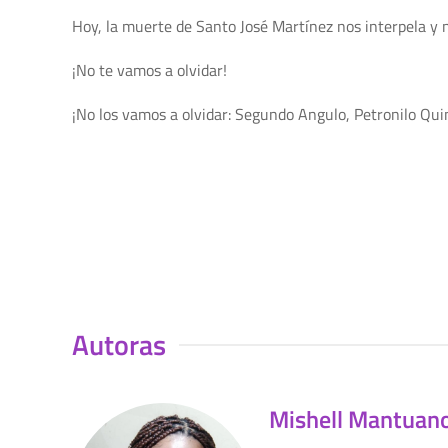
Hoy, la muerte de Santo José Martínez nos interpela y n
¡No te vamos a olvidar!
¡No los vamos a olvidar: Segundo Angulo, Petronilo Qui
Autoras
Mishell Mantuan