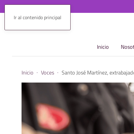
Ir al contenido principal
Inicio
Nosot
Inicio
Voces
Santo José Martínez, extrabajado