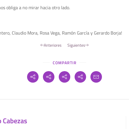
os obliga a no mirar hacia otro lado.
ntero, Claudio Mora, Rosa Vega, Ramón García y Gerardo Borja!
Anteriores
Siguientes
COMPARTIR
o Cabezas