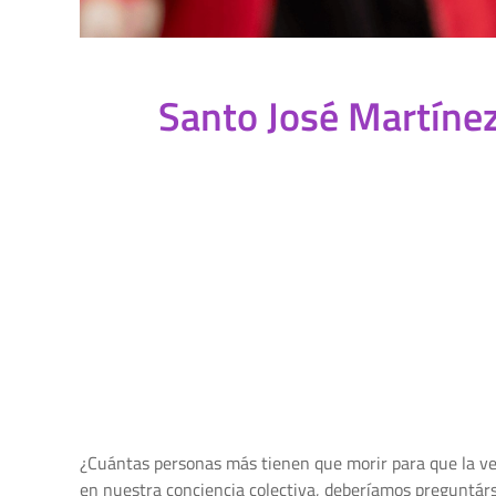
Santo José Martínez
¿Cuántas personas más tienen que morir para que la verd
en nuestra conciencia colectiva, deberíamos preguntárse