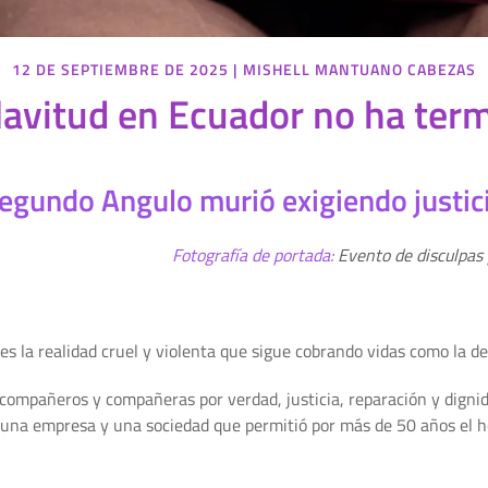
12 DE SEPTIEMBRE DE 2025
|
MISHELL MANTUANO CABEZAS
lavitud en Ecuador no ha ter
egundo Angulo murió exigiendo justic
Fotografía de portada:
Evento de disculpas 
 es la realidad cruel y violenta que sigue cobrando vidas como la 
ompañeros y compañeras por verdad, justicia, reparación y dignid
 una empresa y una sociedad que permitió por más de 50 años el hor