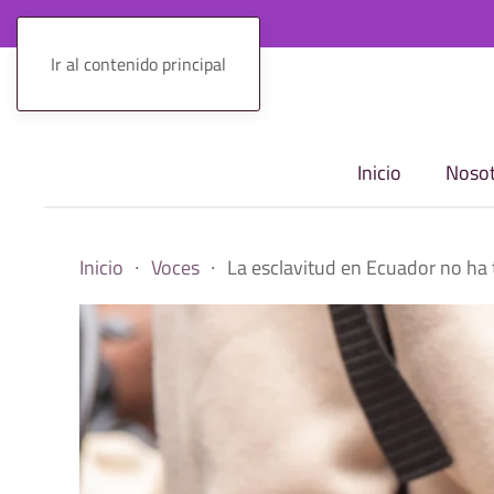
Ir al contenido principal
Inicio
Nosot
Inicio
Voces
La esclavitud en Ecuador no ha