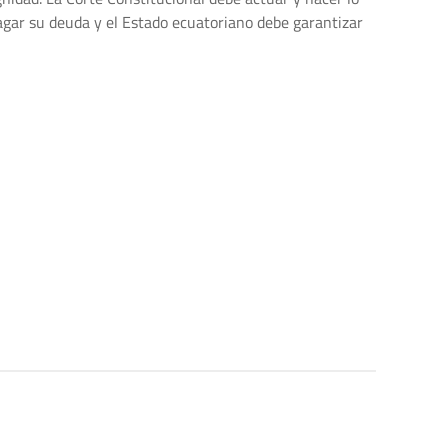
agar su deuda y el Estado ecuatoriano debe garantizar