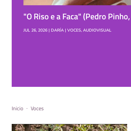
"O Riso e a Faca" (Pedro Pinho
JUL 26, 2026 | DARÍA | VOCES, AUDIOVISUAL
Inicio
Voces