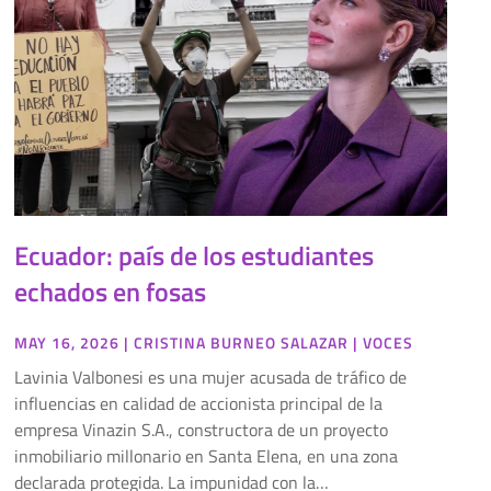
Ecuador: país de los estudiantes
echados en fosas
MAY 16, 2026
|
CRISTINA BURNEO SALAZAR
|
VOCES
Lavinia Valbonesi es una mujer acusada de tráfico de
influencias en calidad de accionista principal de la
empresa Vinazin S.A., constructora de un proyecto
inmobiliario millonario en Santa Elena, en una zona
declarada protegida. La impunidad con la…