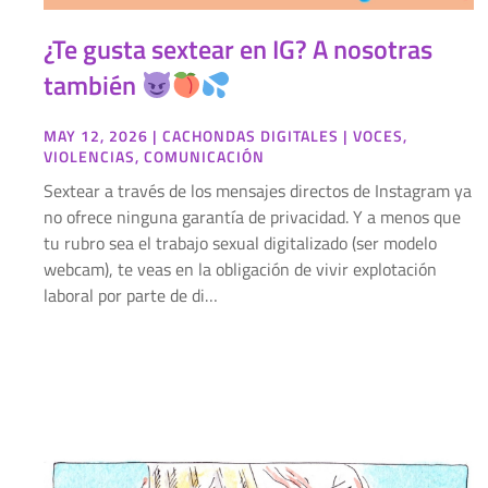
¿Te gusta sextear en IG? A nosotras
también
MAY 12, 2026
|
CACHONDAS DIGITALES
|
VOCES
,
VIOLENCIAS
,
COMUNICACIÓN
Sextear a través de los mensajes directos de Instagram ya
no ofrece ninguna garantía de privacidad. Y a menos que
tu rubro sea el trabajo sexual digitalizado (ser modelo
webcam), te veas en la obligación de vivir explotación
laboral por parte de di…