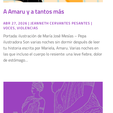
A Amaru y a tantos más
ABR 27, 2026
|
JEANNETH CERVANTES PESANTES
|
VOCES
,
VIOLENCIAS
Portada: ilustración de María José Mesías – Pepa
ilustradora Son varias noches sin dormir después de leer
tu historia escrita por Mariela, Amaru. Varias noches en
las que incluso el cuerpo lo resiente: una leve fiebre, dolor
de estómago…