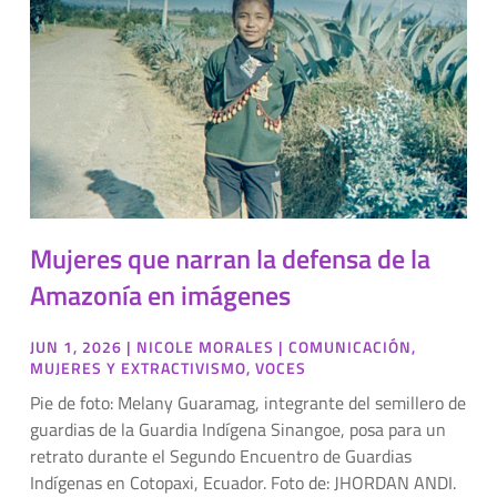
Mujeres que narran la defensa de la
Amazonía en imágenes
JUN 1, 2026
|
NICOLE MORALES
|
COMUNICACIÓN
,
MUJERES Y EXTRACTIVISMO
,
VOCES
Pie de foto: Melany Guaramag, integrante del semillero de
guardias de la Guardia Indígena Sinangoe, posa para un
retrato durante el Segundo Encuentro de Guardias
Indígenas en Cotopaxi, Ecuador. Foto de: JHORDAN ANDI.