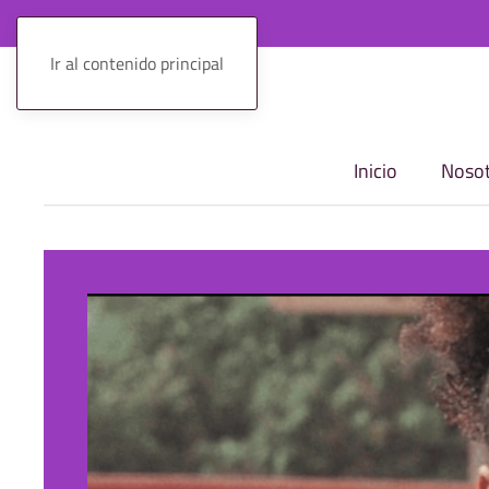
Ir al contenido principal
Inicio
Nosot