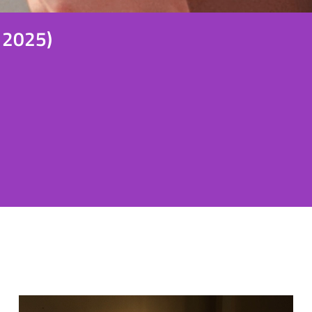
, 2025)