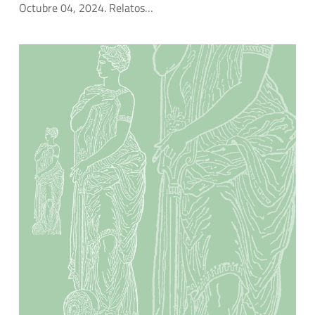
Octubre 04, 2024. Relatos…