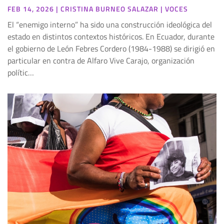
FEB 14, 2026
|
CRISTINA BURNEO SALAZAR
|
VOCES
El “enemigo interno” ha sido una construcción ideológica del
estado en distintos contextos históricos. En Ecuador, durante
el gobierno de León Febres Cordero (1984-1988) se dirigió en
particular en contra de Alfaro Vive Carajo, organización
polític…