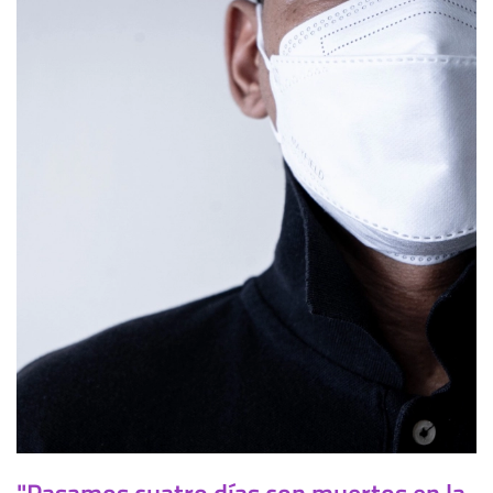
"Pasamos cuatro días con muertos en la