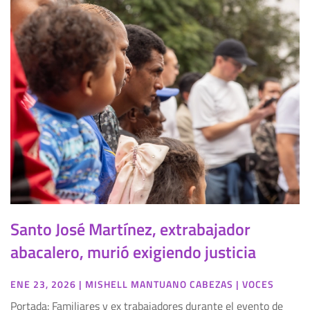
Santo José Martínez, extrabajador
abacalero, murió exigiendo justicia
ENE 23, 2026
|
MISHELL MANTUANO CABEZAS
|
VOCES
Portada: Familiares y ex trabajadores durante el evento de