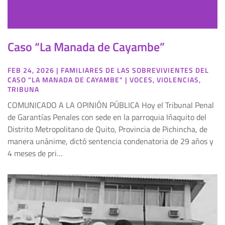
Caso “La Manada de Cayambe”
FEB 24, 2026
|
FAMILIARES DE LAS SOBREVIVIENTES DEL
CASO "LA MANADA DE CAYAMBE"
|
VOCES
,
VIOLENCIAS
,
TRIBUNA
COMUNICADO A LA OPINIÓN PÚBLICA Hoy el Tribunal Penal
de Garantías Penales con sede en la parroquia Iñaquito del
Distrito Metropolitano de Quito, Provincia de Pichincha, de
manera unánime, dictó sentencia condenatoria de 29 años y
4 meses de pri…