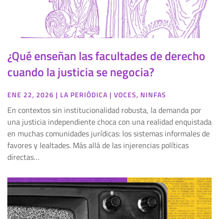
¿Qué enseñan las facultades de derecho
cuando la justicia se negocia?
ENE 22, 2026
|
LA PERIÓDICA
|
VOCES
,
NINFAS
En contextos sin institucionalidad robusta, la demanda por
una justicia independiente choca con una realidad enquistada
en muchas comunidades jurídicas: los sistemas informales de
favores y lealtades. Más allá de las injerencias políticas
directas…