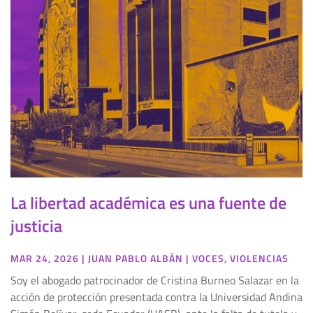
La libertad académica es una fuente de
justicia
MAR 24, 2026
|
JUAN PABLO ALBÁN
|
VOCES
,
VIOLENCIAS
Soy el abogado patrocinador de Cristina Burneo Salazar en la
acción de protección presentada contra la Universidad Andina