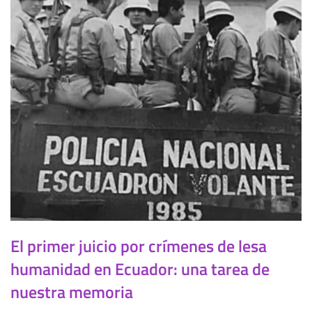
El primer juicio por crímenes de lesa
humanidad en Ecuador: una tarea de
nuestra memoria