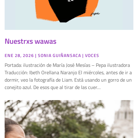
Nuestrxs wawas
ENE 28, 2026
|
SONIA GUIÑANSACA
|
VOCES
Portada: ilustración de María José Mesías – Pepa ilustradora
Traducción: Ibeth Orellana Naranjo El miércoles, antes de ir a
dormir, veo la fotografía de Liam. Está usando un gorro de un
conejito azul. De esos que al tirar de las cuer…