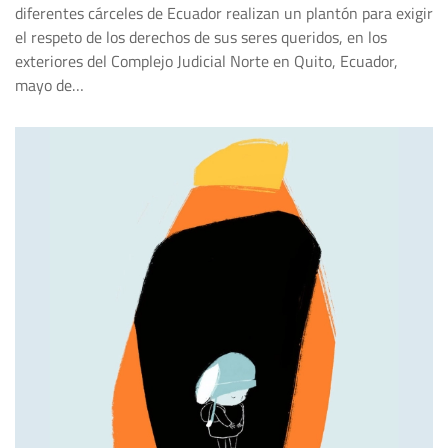
diferentes cárceles de Ecuador realizan un plantón para exigir
el respeto de los derechos de sus seres queridos, en los
exteriores del Complejo Judicial Norte en Quito, Ecuador,
mayo de…