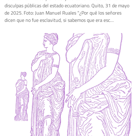
disculpas públicas del estado ecuatoriano. Quito, 31 de mayo
de 2025. Foto: Juan Manuel Ruales "¿Por qué los señores
dicen que no fue esclavitud, si sabemos que era esc…