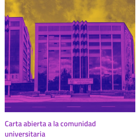
Carta abierta a la comunidad
universitaria