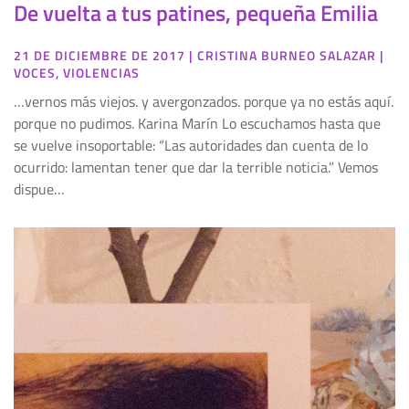
De vuelta a tus patines, pequeña Emilia
21 DE DICIEMBRE DE 2017
|
CRISTINA BURNEO SALAZAR
|
VOCES
,
VIOLENCIAS
…vernos más viejos. y avergonzados. porque ya no estás aquí.
porque no pudimos. Karina Marín Lo escuchamos hasta que
se vuelve insoportable: “Las autoridades dan cuenta de lo
ocurrido: lamentan tener que dar la terrible noticia.” Vemos
dispue…