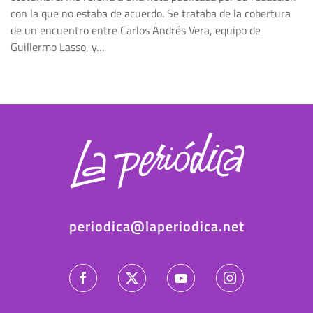
con la que no estaba de acuerdo. Se trataba de la cobertura
de un encuentro entre Carlos Andrés Vera, equipo de
Guillermo Lasso, y…
periodica@laperiodica.net