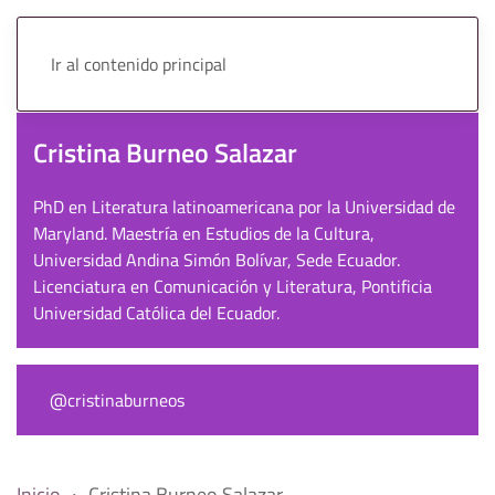
Ir al contenido principal
Cristina Burneo Salazar
PhD en Literatura latinoamericana por la Universidad de
Maryland. Maestría en Estudios de la Cultura,
Universidad Andina Simón Bolívar, Sede Ecuador.
Licenciatura en Comunicación y Literatura, Pontificia
Universidad Católica del Ecuador.
@cristinaburneos
Inicio
Cristina Burneo Salazar