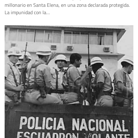
millonario en Santa Elena, en una zona declarada protegida.
La impunidad con la…