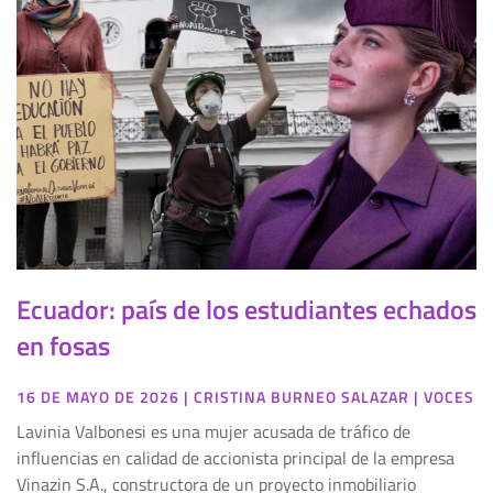
Ecuador: país de los estudiantes echados
en fosas
16 DE MAYO DE 2026
|
CRISTINA BURNEO SALAZAR
|
VOCES
Lavinia Valbonesi es una mujer acusada de tráfico de
influencias en calidad de accionista principal de la empresa
Vinazin S.A., constructora de un proyecto inmobiliario