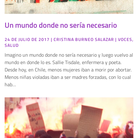
Un mundo donde no sería necesario
24 DE JULIO DE 2017
|
CRISTINA BURNEO SALAZAR
|
VOCES
,
SALUD
Imagino un mundo donde no sería necesario y luego vuelvo al
mundo en donde lo es. Sallie Tisdale, enfermera y poeta.
Desde hoy, en Chile, menos mujeres iban a morir por abortar.
Menos niñas violadas iban a ser madres forzadas, con lo cual
hab…