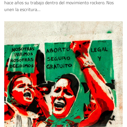
hace años su trabajo dentro del movimiento rockero. Nos
unen la escritura…