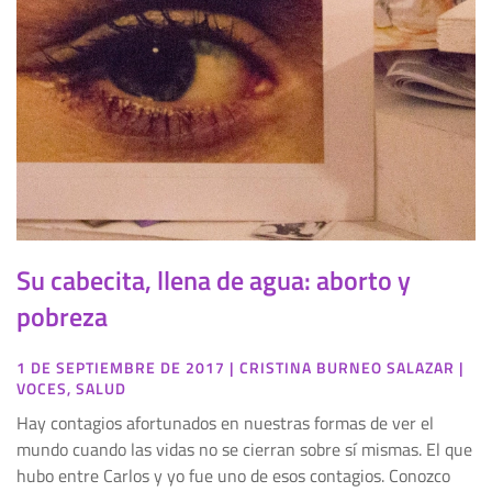
Su cabecita, llena de agua: aborto y
pobreza
1 DE SEPTIEMBRE DE 2017
|
CRISTINA BURNEO SALAZAR
|
VOCES
,
SALUD
Hay contagios afortunados en nuestras formas de ver el
mundo cuando las vidas no se cierran sobre sí mismas. El que
hubo entre Carlos y yo fue uno de esos contagios. Conozco