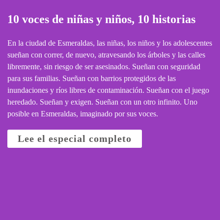
10 voces de niñas y niños, 10 historias
En la ciudad de Esmeraldas, las niñas, los niños y los adolescentes
sueñan con correr, de nuevo, atravesando los árboles y las calles
libremente, sin riesgo de ser asesinados. Sueñan con seguridad
para sus familias. Sueñan con barrios protegidos de las
inundaciones y ríos libres de contaminación. Sueñan con el juego
heredado. Sueñan y exigen. Sueñan con un otro infinito. Uno
posible en Esmeraldas, imaginado por sus voces.
Lee el especial completo