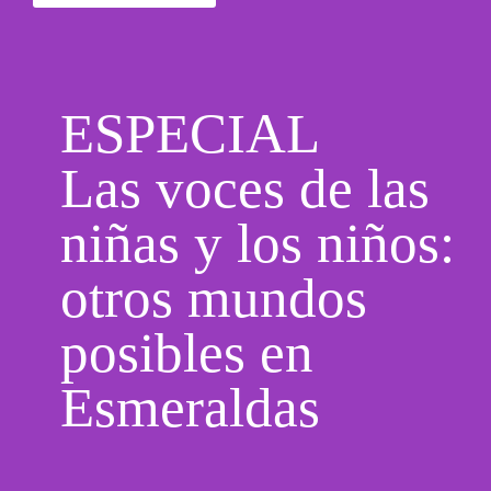
ESPECIAL
Las voces de las
niñas y los niños:
otros mundos
posibles en
Esmeraldas