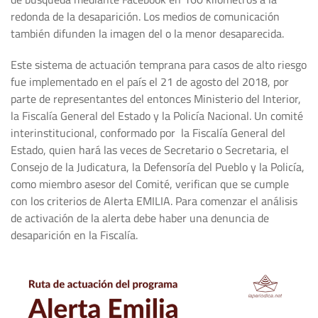
redonda de la desaparición. Los medios de comunicación
también difunden la imagen del o la menor desaparecida.
Este sistema de actuación temprana para casos de alto riesgo
fue implementado en el país el 21 de agosto del 2018, por
parte de representantes del entonces Ministerio del Interior,
la Fiscalía General del Estado y la Policía Nacional. Un comité
interinstitucional, conformado por la Fiscalía General del
Estado, quien hará las veces de Secretario o Secretaria, el
Consejo de la Judicatura, la Defensoría del Pueblo y la Policía,
como miembro asesor del Comité, verifican que se cumple
con los criterios de Alerta EMILIA. Para comenzar el análisis
de activación de la alerta debe haber una denuncia de
desaparición en la Fiscalía.