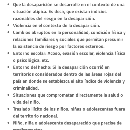
Que la desaparición se desarrolle en el contexto de una
situación atípica. Es decir, que existan indicios
razonables del riesgo en la desaparición.
Violencia en el contexto de la desaparición.
Cambios abruptos en la personalidad, condición física y
relaciones familiares y sociales que permitan presumir
la existencia de riesgo por factores externos.
Entorno escolar: Acoso, evasión escolar, violencia física
o psicológica, etc.
Entorno del hecho: Si la desaparición ocurrió en
territorios considerados dentro de las áreas rojas del
país en donde se establezca el alto índice de violencia y
criminalidad.
Situaciones que comprometan directamente la salud o
vida del niño.
Traslado ilícito de los niños, niñas o adolescentes fuera
del territorio nacional.
Niño, niña o adolescente desaparecido que precise de
medicamentos.