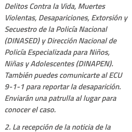
Delitos Contra la Vida, Muertes
Violentas, Desapariciones, Extorsión y
Secuestro de la Policía Nacional
(DINASED) y Dirección Nacional de
Policía Especializada para Niños,
Niñas y Adolescentes (DINAPEN).
También puedes comunicarte al ECU
9-1-1 para reportar la desaparición.
Enviarán una patrulla al lugar para
conocer el caso.
2. La recepción de la noticia de la