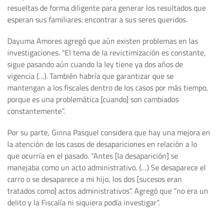
resueltas de forma diligente para generar los resultados que
esperan sus familiares: encontrar a sus seres queridos.
Dayuma Amores agregó que aún existen problemas en las
investigaciones. “El tema de la revictimización es constante,
sigue pasando aún cuando la ley tiene ya dos años de
vigencia (…). También habría que garantizar que se
mantengan a los fiscales dentro de los casos por más tiempo,
porque es una problemática [cuando] son cambiados
constantemente”.
Por su parte, Ginna Pasquel considera que hay una mejora en
la atención de los casos de desapariciones en relación a lo
que ocurría en el pasado. “Antes [la desaparición] se
manejaba como un acto administrativo. (…) Se desaparece el
carro o se desaparece a mi hijo, los dos [sucesos eran
tratados como] actos administrativos”. Agregó que “no era un
delito y la Fiscalía ni siquiera podía investigar”.