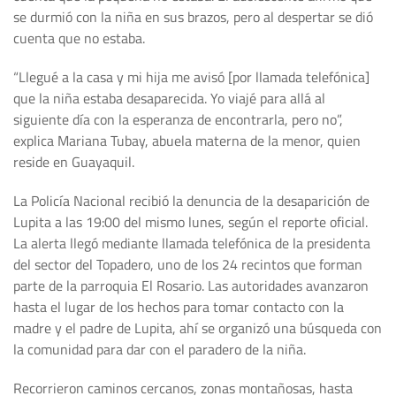
se durmió con la niña en sus brazos, pero al despertar se dió
cuenta que no estaba.
“Llegué a la casa y mi hija me avisó [por llamada telefónica]
que la niña estaba desaparecida. Yo viajé para allá al
siguiente día con la esperanza de encontrarla, pero no”,
explica Mariana Tubay, abuela materna de la menor, quien
reside en Guayaquil.
La Policía Nacional recibió la denuncia de la desaparición de
Lupita a las 19:00 del mismo lunes, según el reporte oficial.
La alerta llegó mediante llamada telefónica de la presidenta
del sector del Topadero, uno de los 24 recintos que forman
parte de la parroquia El Rosario. Las autoridades avanzaron
hasta el lugar de los hechos para tomar contacto con la
madre y el padre de Lupita, ahí se organizó una búsqueda con
la comunidad para dar con el paradero de la niña.
Recorrieron caminos cercanos, zonas montañosas, hasta