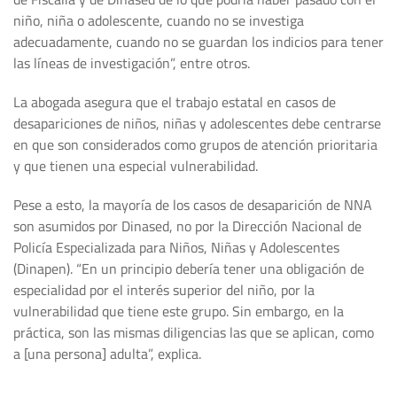
niño, niña o adolescente, cuando no se investiga
adecuadamente, cuando no se guardan los indicios para tener
las líneas de investigación”, entre otros.
La abogada asegura que el trabajo estatal en casos de
desapariciones de niños, niñas y adolescentes debe centrarse
en que son considerados como grupos de atención prioritaria
y que tienen una especial vulnerabilidad.
Pese a esto, la mayoría de los casos de desaparición de NNA
son asumidos por Dinased, no por la Dirección Nacional de
Policía Especializada para Niños, Niñas y Adolescentes
(Dinapen). “En un principio debería tener una obligación de
especialidad por el interés superior del niño, por la
vulnerabilidad que tiene este grupo. Sin embargo, en la
práctica, son las mismas diligencias las que se aplican, como
a [una persona] adulta”, explica.