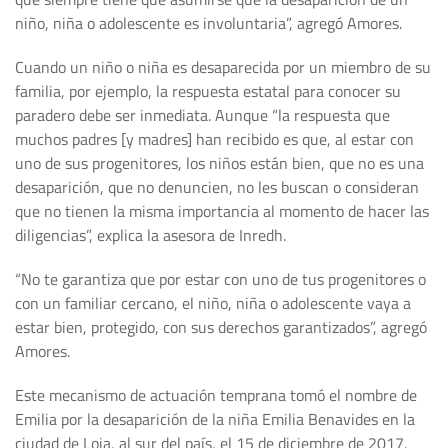
niño, niña o adolescente es involuntaria”, agregó Amores.
Cuando un niño o niña es desaparecida por un miembro de su
familia, por ejemplo, la respuesta estatal para conocer su
paradero debe ser inmediata. Aunque “la respuesta que
muchos padres [y madres] han recibido es que, al estar con
uno de sus progenitores, los niños están bien, que no es una
desaparición, que no denuncien, no les buscan o consideran
que no tienen la misma importancia al momento de hacer las
diligencias”, explica la asesora de Inredh.
“No te garantiza que por estar con uno de tus progenitores o
con un familiar cercano, el niño, niña o adolescente vaya a
estar bien, protegido, con sus derechos garantizados”, agregó
Amores.
Este mecanismo de actuación temprana tomó el nombre de
Emilia por la desaparición de la niña Emilia Benavides en la
ciudad de Loja, al sur del país, el 15 de diciembre de 2017.