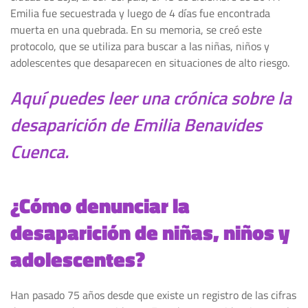
Emilia fue secuestrada y luego de 4 días fue encontrada
muerta en una quebrada. En su memoria, se creó este
protocolo, que se utiliza para buscar a las niñas, niños y
adolescentes que desaparecen en situaciones de alto riesgo.
Aquí puedes leer una crónica sobre la
desaparición de Emilia Benavides
Cuenca.
¿Cómo denunciar la
desaparición de niñas, niños y
adolescentes?
Han pasado 75 años desde que existe un registro de las cifras