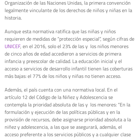
Organización de las Naciones Unidas, la primera convención
legalmente vinculante de los derechos de niños y niñas en la
historia.
Aunque esta normativa ratifica que las niñas y niños
requieren de medidas de “protección especial”, según cifras de
UNICEF
, en el 2016, solo el 23% de las y los niños menores
de cinco años de edad accedieron a servicios de primera
infancia y preescolar de calidad. La educación inicial y el
acceso a servicios de desarrollo infantil tienen las coberturas
más bajas: el 77% de los niños y niñas no tienen acceso.
Además, el país cuenta con una normativa local. En el
artículo 12 del Código de la Niñez y Adolescencia se
contempla la prioridad absoluta de las y los menores: “En la
formulación y ejecución de las políticas públicas y en la
provisión de recursos, debe asignarse prioridad absoluta a la
niñez y adolescencia, a las que se asegurará, además, el
acceso preferente a los servicios públicos y a cualquier clase