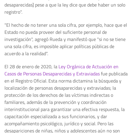
desaparecidas] pese a que la ley dice que debe haber un solo
registro".
"El hecho de no tener una sola cifra, por ejemplo, hace que el
Estado no pueda proveer del suficiente personal de
investigación", agregó Rueda y manifestó que "si no se tiene
una sola cifra, es imposible aplicar políticas públicas de
acuerdo a la realidad".
El 28 de enero de 2020, la
Ley Orgánica de Actuación en
Casos de Personas Desaparecidas y Extraviadas
fue publicada
en el Registro Oficial. Esta norma dictamina la búsqueda y
localización de personas desaparecidas y extraviadas; la
protección de los derechos de las víctimas indirectas o
familiares, además de la prevención y coordinación
interinstitucional para garantizar una efectiva respuesta, la
capacitación especializada a sus funcionarios, y dar
acompañamiento psicológico, jurídico y social. Pero las
desapariciones de niñas, niños y adolescentes aún no son