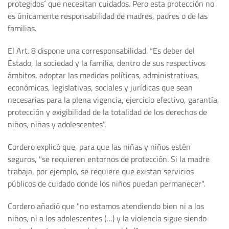
protegidos´ que necesitan cuidados. Pero esta protección no
es únicamente responsabilidad de madres, padres o de las
familias.
El Art. 8 dispone una corresponsabilidad. “Es deber del
Estado, la sociedad y la familia, dentro de sus respectivos
ámbitos, adoptar las medidas políticas, administrativas,
económicas, legislativas, sociales y jurídicas que sean
necesarias para la plena vigencia, ejercicio efectivo, garantía,
protección y exigibilidad de la totalidad de los derechos de
niños, niñas y adolescentes”.
Cordero explicó que, para que las niñas y niños estén
seguros, "se requieren entornos de protección. Si la madre
trabaja, por ejemplo, se requiere que existan servicios
públicos de cuidado donde los niños puedan permanecer".
Cordero añadió que "no estamos atendiendo bien ni a los
niños, ni a los adolescentes (…) y la violencia sigue siendo