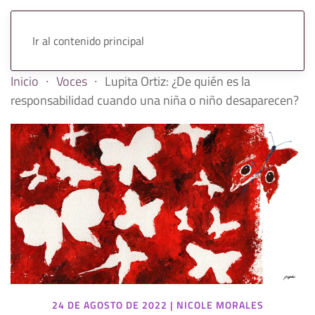
Ir al contenido principal
Inicio
Voces
Lupita Ortiz: ¿De quién es la
responsabilidad cuando una niña o niño desaparecen?
24 DE AGOSTO DE 2022
|
NICOLE MORALES