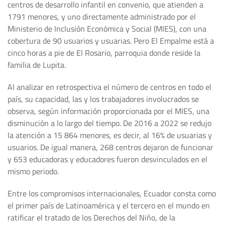
centros de desarrollo infantil en convenio, que atienden a
1791 menores, y uno directamente administrado por el
Ministerio de Inclusión Económica y Social (MIES), con una
cobertura de 90 usuarios y usuarias. Pero El Empalme está a
cinco horas a pie de El Rosario, parroquia donde reside la
familia de Lupita.
Al analizar en retrospectiva el número de centros en todo el
país, su capacidad, las y los trabajadores involucrados se
observa, según información proporcionada por el MIES, una
disminución a lo largo del tiempo. De 2016 a 2022 se redujo
la atención a 15 864 menores, es decir, al 16% de usuarias y
usuarios. De igual manera, 268 centros dejaron de funcionar
y 653 educadoras y educadores fueron desvinculados en el
mismo periodo.
Entre los compromisos internacionales, Ecuador consta como
el primer país de Latinoamérica y el tercero en el mundo en
ratificar el tratado de los Derechos del Niño, de la