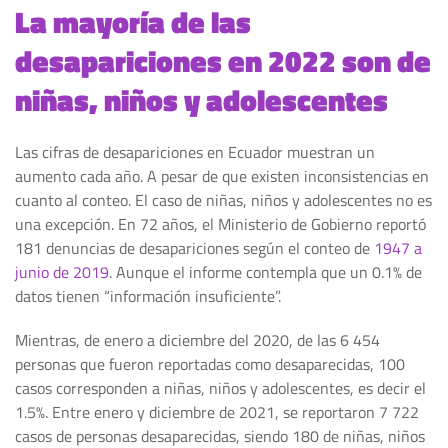
La mayoría de las
desapariciones en 2022 son de
niñas, niños y adolescentes
Las cifras de desapariciones en Ecuador muestran un
aumento cada año. A pesar de que existen inconsistencias en
cuanto al conteo. El caso de niñas, niños y adolescentes no es
una excepción. En 72 años, el Ministerio de Gobierno reportó
181 denuncias de desapariciones según el conteo de
1947 a
junio de 2019
. Aunque el informe contempla que un 0.1% de
datos tienen “información insuficiente”.
Mientras, de enero a diciembre del 2020, de las 6 454
personas que fueron reportadas como desaparecidas, 100
casos corresponden a niñas, niños y adolescentes, es decir el
1.5%. Entre enero y diciembre de 2021, se reportaron 7 722
casos de personas desaparecidas, siendo 180 de niñas, niños