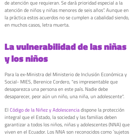
de atención que requieran. Se dará prioridad especial a la
atención de niños y niñas menores de seis años”. Aunque en
la práctica estos acuerdos no se cumplen a cabalidad siendo,
en muchos casos, letra muerta.
La vulnerabilidad de las niñas
y los niños
Para la ex-Ministra del Ministerio de Inclusión Económica y
Social- MIES, Berenice Cordero,
"es impresentable que
desaparezca una persona en este país. Nadie debe
desaparecer, peor aún un niño, una niña, un adolescente".
El
Código de la Niñez y Adolescencia
dispone la protección
integral que el Estado, la sociedad y las familias deben
garantizar a todos los niños, niñas y adolescentes (NNA) que
viven en el Ecuador. Los NNA son reconocidos como ´sujetos