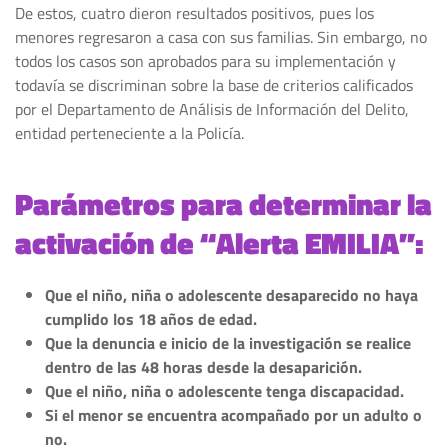
De estos, cuatro dieron resultados positivos, pues los
menores regresaron a casa con sus familias. Sin embargo, no
todos los casos son aprobados para su implementación y
todavía se discriminan sobre la base de criterios calificados
por el Departamento de Análisis de Información del Delito,
entidad perteneciente a la Policía.
Parámetros para determinar la
activación de “Alerta EMILIA”:
Que el niño, niña o adolescente desaparecido no haya
cumplido los 18 años de edad.
Que la denuncia e inicio de la investigación se realice
dentro de las 48 horas desde la desaparición.
Que el niño, niña o adolescente tenga discapacidad.
Si el menor se encuentra acompañado por un adulto o
no.