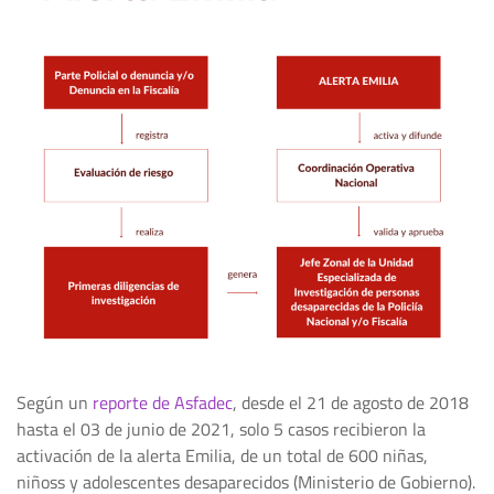
Según un
reporte de Asfadec
, desde el 21 de agosto de 2018
hasta el 03 de junio de 2021, solo 5 casos recibieron la
activación de la alerta Emilia, de un total de 600 niñas,
niñoss y adolescentes desaparecidos (Ministerio de Gobierno).