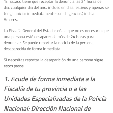
“El Estado tiene que receptar la denuncia las 24 horas del
día, cualquier día del año, incluso en días festivos y apenas se
tenga, iniciar inmediatamente con diligencias”, indica
Amores.
La Fiscalía General del Estado señala que no es necesario que
una persona esté desaparecida más de 24 horas para
denunciar. Se puede reportar la noticia de la persona
desaparecida de forma inmediata.
Si necesitas reportar la desaparición de una persona sigue
estos pasos:
1. Acude de forma inmediata a la
Fiscalía de tu provincia o a las
Unidades Especializadas de la Policía
Nacional: Dirección Nacional de