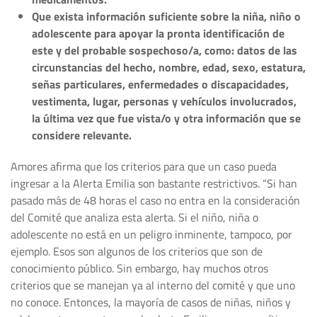
Que exista información suficiente sobre la niña, niño o
adolescente para apoyar la pronta identificación de
este y del probable sospechoso/a, como: datos de las
circunstancias del hecho, nombre, edad, sexo, estatura,
señas particulares, enfermedades o discapacidades,
vestimenta, lugar, personas y vehículos involucrados,
la última vez que fue vista/o y otra información que se
considere relevante.
Amores afirma que los criterios para que un caso pueda
ingresar a la Alerta Emilia son bastante restrictivos. “Si han
pasado más de 48 horas el caso no entra en la consideración
del Comité que analiza esta alerta. Si el niño, niña o
adolescente no está en un peligro inminente, tampoco, por
ejemplo. Esos son algunos de los criterios que son de
conocimiento público. Sin embargo, hay muchos otros
criterios que se manejan ya al interno del comité y que uno
no conoce. Entonces, la mayoría de casos de niñas, niños y