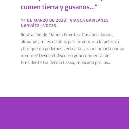
comen tierra y gusanos…”
14 DE MARZO DE 2023
|
VIANCA GAVILANES
NARVÁEZ
|
VOCES
Ilustración de Claudia Fuentes. Gusanos, lacras,
alimañas, miles de alias para nombrar a la pobreza.
¿Por qué no podemos verla a la cara y llamarla por su
nombre? Desde el discurso gubernamental del
Presidente Guillermo Lasso, replicado por los…