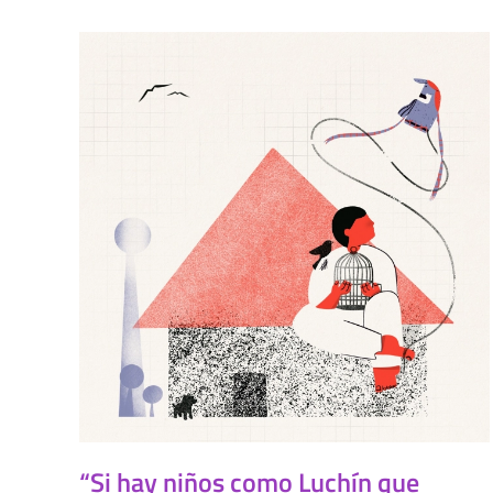
“Si hay niños como Luchín que