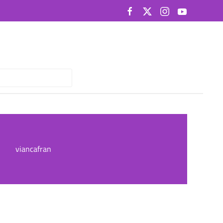
viancafran