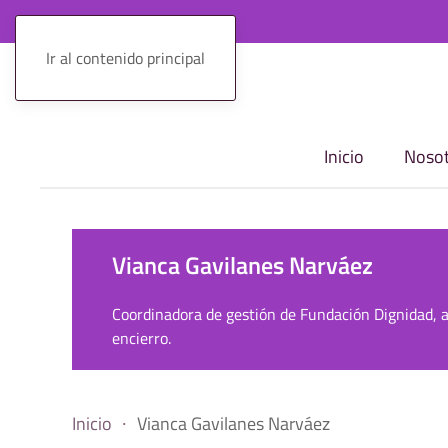
Ir al contenido principal
Inicio
Nosot
Vianca Gavilanes Narváez
Coordinadora de gestión de Fundación Dignidad, ac
encierro.
Inicio
Vianca Gavilanes Narváez