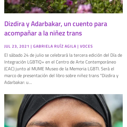
Dizdira y Adarbakar, un cuento para
acompañar a la niñez trans
JUL 23, 2021
|
GABRIELA RUÍZ AGILA
|
VOCES
El sábado 24 de julio se celebrará la tercera edición del Día de
Integración LGBTIQ+ en el Centro de Arte Contemporáneo
(CAC) junto al MUME Museo de la Memoria LGBTI. Será el
marco de presentación del libro sobre niñez trans "Dizdira y
Adarbakar: u…