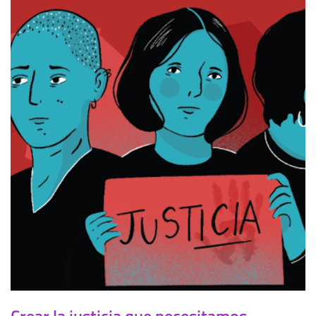
Crear la justicia que necesitamos