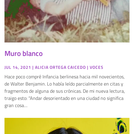
Muro blanco
JUL 14, 2021
|
ALICIA ORTEGA CAICEDO
|
VOCES
Hace poco compré Infancia berlinesa hacia mil novecientos,
de Walter Benjamin. Lo había leído parcialmente en citas y
fragmentos de alguna de sus crónicas. De mi nueva lectura,
traigo esto: “Andar desorientado en una ciudad no significa
gran cosa…