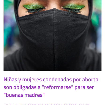
Niñas y mujeres condenadas por aborto
son obligadas a “reformarse” para ser
“buenas madres”