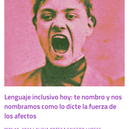
Lenguaje inclusivo hoy: te nombro y nos
nombramos como lo dicte la fuerza de
los afectos