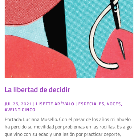
La libertad de decidir
JUL 25, 2021
|
LISETTE ARÉVALO
|
ESPECIALES
,
VOCES
,
#VEINTICINCO
Portada: Luciana Musello. Con el pasar de los años mi abuelo
ha perdido su movilidad por problemas en las rodillas. Es algo
que vino con su edad y una lesión por practicar deporte;