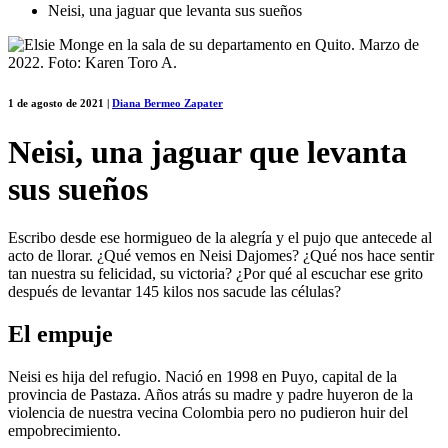
Neisi, una jaguar que levanta sus sueños
1 de agosto de 2021
|
Diana Bermeo Zapater
Neisi, una jaguar que levanta
sus sueños
Escribo desde ese hormigueo de la alegría y el pujo que antecede al
acto de llorar. ¿Qué vemos en Neisi Dajomes? ¿Qué nos hace sentir
tan nuestra su felicidad, su victoria? ¿Por qué al escuchar ese grito
después de levantar 145 kilos nos sacude las células?
El empuje
Neisi es hija del refugio. Nació en 1998 en Puyo, capital de la
provincia de Pastaza. Años atrás su madre y padre huyeron de la
violencia de nuestra vecina Colombia pero no pudieron huir del
empobrecimiento.