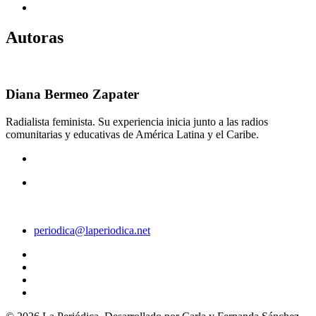
Autoras
Diana Bermeo Zapater
Radialista feminista. Su experiencia inicia junto a las radios
comunitarias y educativas de América Latina y el Caribe.
periodica@laperiodica.net