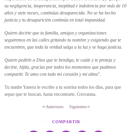
su negligencia, inoperancia, ineptitud e indolencia por más de 10
años y siete meses, continúas desaparecida. No se ha hecho
justicia y tu desaparición continúa en total impunidad.
Quiero decirte que tu familia, amigos y organizaciones
seguiremos en las calles gritando tu nombre y exigiendo que te
encuentren, que toda la verdad salga a la luz y se haga justicia.
Quiero pedirle a Dios que te bendiga, te cuide y te proteja y
decirte, hijita, gracias por todos los momentos que pudimos
compartir. Te amo con todo mi corazón y mi alma
”.
Tu madre Yanera le escribe a tu sonrisa todos los días, para que
sepas que te buscan, hasta encontrarte, Giovanna.
Anteriores
Siguientes
COMPARTIR