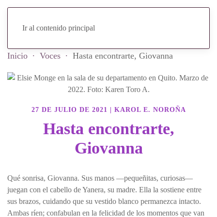
Ir al contenido principal
Inicio
Voces
Hasta encontrarte, Giovanna
27 DE JULIO DE 2021
|
KAROL E. NOROÑA
Hasta encontrarte,
Giovanna
Qué sonrisa, Giovanna. Sus manos —pequeñitas, curiosas—
juegan con el cabello de Yanera, su madre. Ella la sostiene entre
sus brazos, cuidando que su vestido blanco permanezca intacto.
Ambas ríen; confabulan en la felicidad de los momentos que van