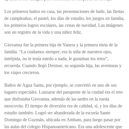
Los primeros baños en casa, las presentaciones de baile, las fiestas
de cumpleaños, el pastel, los días de estudio, los juegos en familia,
los primeros logros escolares, las cenas de navidad. Las imágenes
son un registro de la vida y una niñez feliz.
Giovanna fue la primera hija de Yanera y la primera nieta de la
familia. “La cuidamos siempre, era la niña de nuestros ojos,
intrépida, no le tenía miedo a nada, le gustaban los retos”,
recuerda. Cuando llegó Denisse, su segunda hija, las aventuras y
los viajes crecieron.
Baños de Agua Santa, por ejemplo, se convirtió en uno de sus
lugares especiales. Lanzarse del parapente de la ciudad era el reto
que disfrutaba Giovanna, además de las tardes en la rueda
moscovita. El tiempo de diversión era de calidad, sí, y los días de
estudio también. Logró ser abanderada de la escuela Santo
Domingo de Guzmán, ubicada en Ambato, para luego pasar por
las aulas del colegio Hispanoamericano. Era una adolescente que