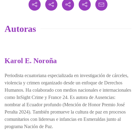
Autoras
Karol E. Noroña
Periodista ecuatoriana especializada en investigación de cárceles,
violencia y crimen organizado desde un enfoque de Derechos
Humanos. Ha colaborado con medios nacionales e internacionales
como InSight Crime y France 24. Es autora de Ausencias:
nombrar al Ecuador profundo (Mención de Honor Premio José
Peralta 2024). También promueve la cultura de paz en procesos
comunitarios con lideresas e infancias en Esmeraldas junto al
programa Nación de Paz.