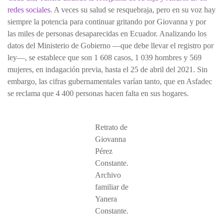
redes sociales
. A veces su salud se resquebraja, pero en su voz hay
siempre la potencia para continuar gritando por Giovanna y por
las miles de personas desaparecidas en Ecuador. Analizando los
datos del Ministerio de Gobierno —que debe llevar el registro por
ley—, se establece que son 1 608 casos, 1 039 hombres y 569
mujeres, en indagación previa, hasta el 25 de abril del 2021. Sin
embargo, las cifras gubernamentales varían tanto, que en Asfadec
se reclama que 4 400 personas hacen falta en sus hogares.
Retrato de
Giovanna
Pérez
Constante.
Archivo
familiar de
Yanera
Constante.