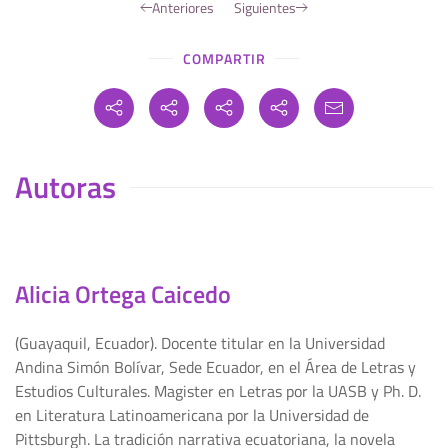
Anteriores
Siguientes
COMPARTIR
Autoras
Alicia Ortega Caicedo
(Guayaquil, Ecuador). Docente titular en la Universidad
Andina Simón Bolívar, Sede Ecuador, en el Área de Letras y
Estudios Culturales. Magister en Letras por la UASB y Ph. D.
en Literatura Latinoamericana por la Universidad de
Pittsburgh. La tradición narrativa ecuatoriana, la novela