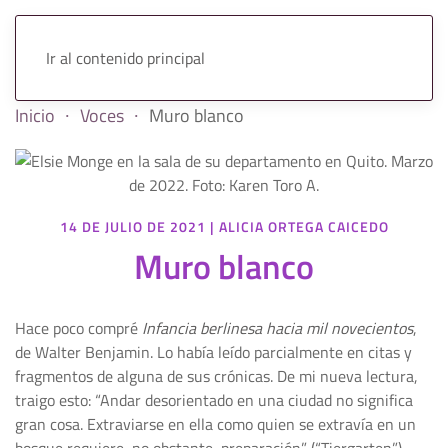
Ir al contenido principal
Inicio
Voces
Muro blanco
14 DE JULIO DE 2021
|
ALICIA ORTEGA CAICEDO
Muro blanco
Hace poco compré
Infancia berlinesa hacia mil novecientos
,
de Walter Benjamin. Lo había leído parcialmente en citas y
fragmentos de alguna de sus crónicas. De mi nueva lectura,
traigo esto: “Andar desorientado en una ciudad no significa
gran cosa. Extraviarse en ella como quien se extravía en un