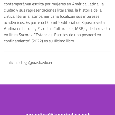
contemporánea escrita por mujeres en América Latina, la
ciudad y sus representaciones literarias, la historia de la
crítica literaria latinoamericana focalizan sus intereses
académicos. Es parte del Comité Editorial de Kipus: revista
Andina de Letras y Estudios Culturales (UASB) y de la revista
en línea Sycorax. "Estancias. Escritos de una posnerd en
confinamiento" (2022) es su último libro.
alicia.ortega@uasb.edu.ec
periodica@laperiodica.net