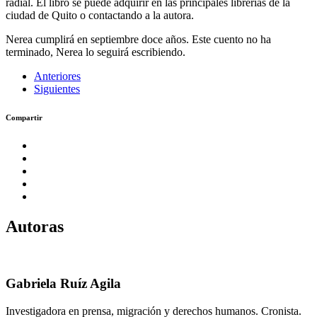
radial. El libro se puede adquirir en las principales librerías de la
ciudad de Quito o contactando a la autora.
Nerea cumplirá en septiembre doce años. Este cuento no ha
terminado, Nerea lo seguirá escribiendo.
Anteriores
Siguientes
Compartir
Autoras
Gabriela Ruíz Agila
Investigadora en prensa, migración y derechos humanos. Cronista.