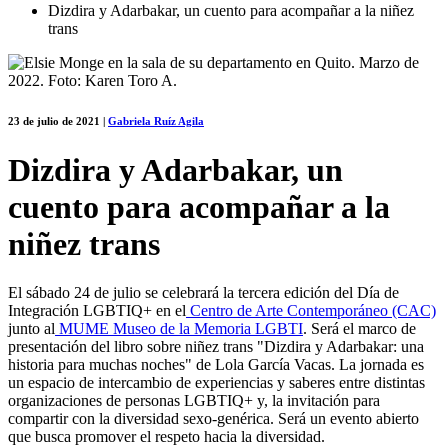
Dizdira y Adarbakar, un cuento para acompañar a la niñez
trans
23 de julio de 2021
|
Gabriela Ruíz Agila
Dizdira y Adarbakar, un
cuento para acompañar a la
niñez trans
El sábado 24 de julio se celebrará la tercera edición del Día de
Integración LGBTIQ+ en el
Centro de Arte Contemporáneo (CAC)
junto al
MUME Museo de la Memoria LGBTI
. Será el marco de
presentación del libro sobre niñez trans "Dizdira y Adarbakar: una
historia para muchas noches" de Lola García Vacas. La jornada es
un espacio de intercambio de experiencias y saberes entre distintas
organizaciones de personas LGBTIQ+ y, la invitación para
compartir con la diversidad sexo-genérica. Será un evento abierto
que busca promover el respeto hacia la diversidad.