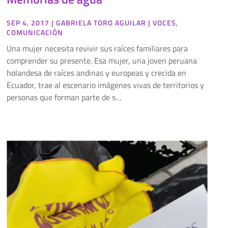
SEP 4, 2017
|
GABRIELA TORO AGUILAR
|
VOCES
,
COMUNICACIÓN
Una mujer necesita revivir sus raíces familiares para
comprender su presente. Esa mujer, una joven peruana
holandesa de raíces andinas y europeas y crecida en
Ecuador, trae al escenario imágenes vivas de territorios y
personas que forman parte de s…