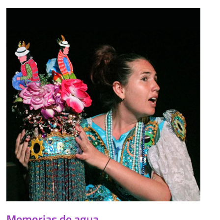
Memorias de agua