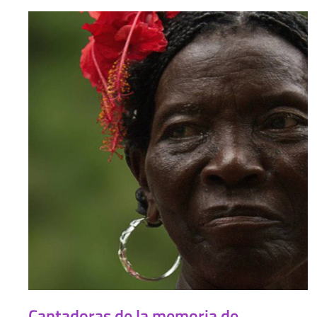
Cantadoras de la memoria de