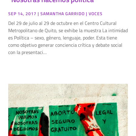
SEP 14, 2017
|
SAMANTHA GARRIDO
|
VOCES
Del 29 de julio al 29 de octubre en el Centro Cultural
Metropolitano de Quito, se exhibe la muestra La intimidad
es Política – sexo, género, lenguaje, poder. Esta tiene
como objetivo generar conciencia crítica y debate social
con la presentaci…