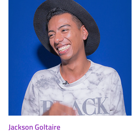
Jackson Goltaire