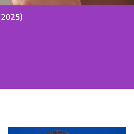
, 2025)