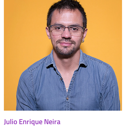
Julio Enrique Neira