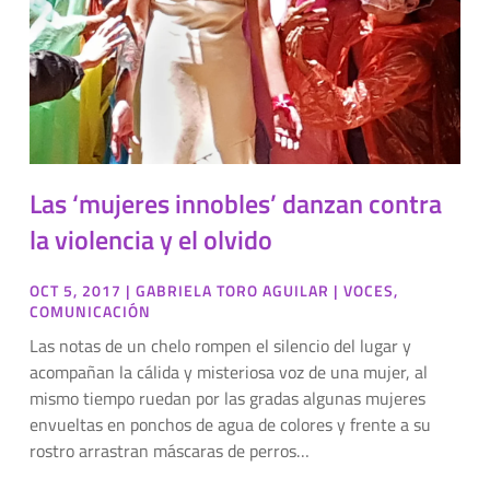
Las ‘mujeres innobles’ danzan contra
la violencia y el olvido
OCT 5, 2017
|
GABRIELA TORO AGUILAR
|
VOCES
,
COMUNICACIÓN
Las notas de un chelo rompen el silencio del lugar y
acompañan la cálida y misteriosa voz de una mujer, al
mismo tiempo ruedan por las gradas algunas mujeres
envueltas en ponchos de agua de colores y frente a su
rostro arrastran máscaras de perros…