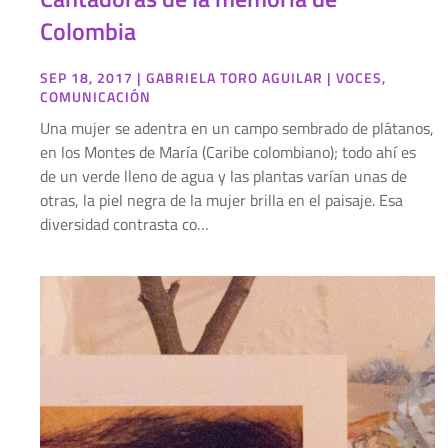
Colombia
SEP 18, 2017
|
GABRIELA TORO AGUILAR
|
VOCES
,
COMUNICACIÓN
Una mujer se adentra en un campo sembrado de plátanos,
en los Montes de María (Caribe colombiano); todo ahí es
de un verde lleno de agua y las plantas varían unas de
otras, la piel negra de la mujer brilla en el paisaje. Esa
diversidad contrasta co…