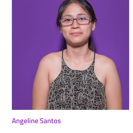
Angeline Santos