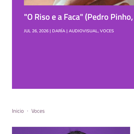
"O Riso e a Faca" (Pedro Pinho
JUL 26, 2026 | DARÍA | AUDIOVISUAL, VOCES
Inicio
Voces