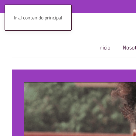
Ir al contenido principal
Inicio
Nosot