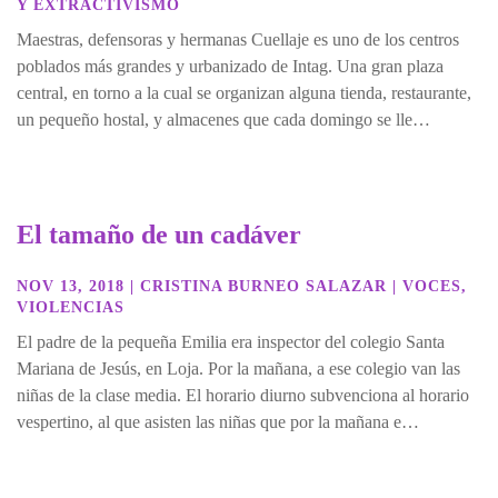
Y EXTRACTIVISMO
Maestras, defensoras y hermanas Cuellaje es uno de los centros
poblados más grandes y urbanizado de Intag. Una gran plaza
central, en torno a la cual se organizan alguna tienda, restaurante,
un pequeño hostal, y almacenes que cada domingo se lle…
El tamaño de un cadáver
NOV 13, 2018
|
CRISTINA BURNEO SALAZAR
|
VOCES
,
VIOLENCIAS
El padre de la pequeña Emilia era inspector del colegio Santa
Mariana de Jesús, en Loja. Por la mañana, a ese colegio van las
niñas de la clase media. El horario diurno subvenciona al horario
vespertino, al que asisten las niñas que por la mañana e…