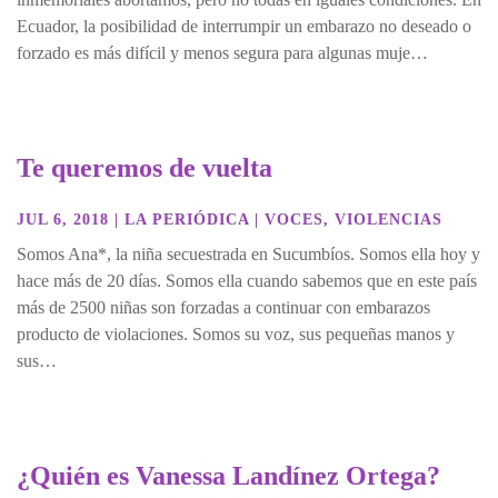
Ecuador, la posibilidad de interrumpir un embarazo no deseado o
forzado es más difícil y menos segura para algunas muje…
Te queremos de vuelta
JUL 6, 2018
|
LA PERIÓDICA
|
VOCES
,
VIOLENCIAS
Somos Ana*, la niña secuestrada en Sucumbíos. Somos ella hoy y
hace más de 20 días. Somos ella cuando sabemos que en este país
más de 2500 niñas son forzadas a continuar con embarazos
producto de violaciones. Somos su voz, sus pequeñas manos y
sus…
¿Quién es Vanessa Landínez Ortega?