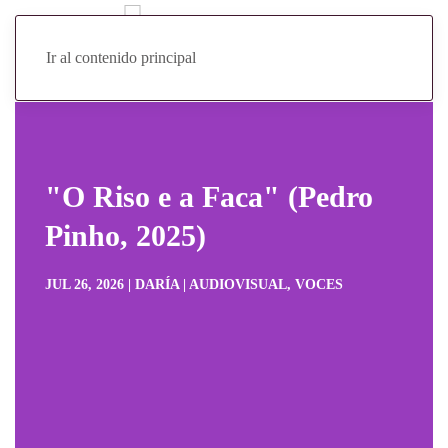
Ir al contenido principal
"O Riso e a Faca" (Pedro
Pinho, 2025)
JUL 26, 2026 | DARÍA | AUDIOVISUAL, VOCES