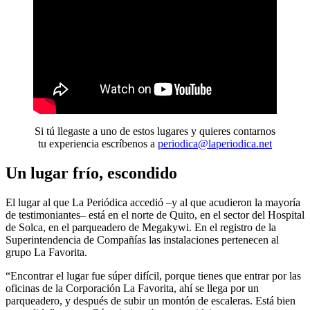
Si tú llegaste a uno de estos lugares y quieres contarnos
tu experiencia escríbenos a
periodica@laperiodica.net
Un lugar frío, escondido
El lugar al que La Periódica accedió –y al que acudieron la mayoría
de testimoniantes– está en el norte de Quito, en el sector del Hospital
de Solca, en el parqueadero de Megakywi. En el registro de la
Superintendencia de Compañías las instalaciones pertenecen al
grupo La Favorita.
“Encontrar el lugar fue súper difícil, porque tienes que entrar por las
oficinas de la Corporación La Favorita, ahí se llega por un
parqueadero, y después de subir un montón de escaleras. Está bien