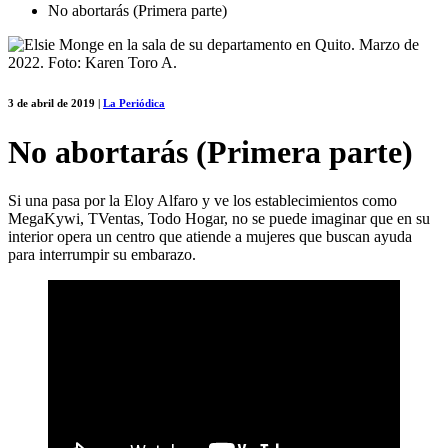
No abortarás (Primera parte)
3 de abril de 2019
|
La Periódica
No abortarás (Primera parte)
Si una pasa por la Eloy Alfaro y ve los establecimientos como
MegaKywi, TVentas, Todo Hogar, no se puede imaginar que en su
interior opera un centro que atiende a mujeres que buscan ayuda
para interrumpir su embarazo.