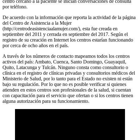
centro cercano a la paciente se inician conversaciones de consulta
por teléfono.
De acuerdo con la información que reporta la actividad de la página
del Centro de Asistencia a la Mujer
(http://centrodeasistenciaalamujer.com/), esta fue creada en
septiembre del 2011 y cerrada en septiembre del 2017. Según el
registro de su creación en Internet los centros estarían funcionando
por cerca de ocho años en el país.
A través de los números de contacto mapeamos todos los centros
activos del país: Ambato, Cuenca, Santo Domingo, Guayaquil,
Quito, Latacunga y Tulcán. Ninguno consta como consultorio o
clínica en el registro de clínicas privadas y consultorios médicos del
Ministerio de Salud, por lo tanto para el Estado no existen ni están
bajo su regulación. Por lo que no es posible verificar si quienes
atienden en estos centros son profesionales de la salud, si cuentan
con capacitación para el servicio que ofertan o si los centros tienen
alguna autorización para su funcionamiento.