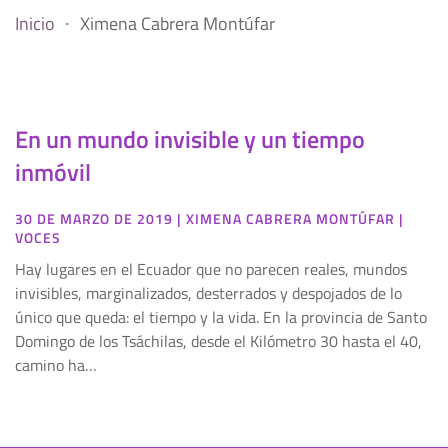
Inicio
Ximena Cabrera Montúfar
En un mundo invisible y un tiempo
inmóvil
30 DE MARZO DE 2019
|
XIMENA CABRERA MONTÚFAR
|
VOCES
Hay lugares en el Ecuador que no parecen reales, mundos
invisibles, marginalizados, desterrados y despojados de lo
único que queda: el tiempo y la vida. En la provincia de Santo
Domingo de los Tsáchilas, desde el Kilómetro 30 hasta el 40,
camino ha…