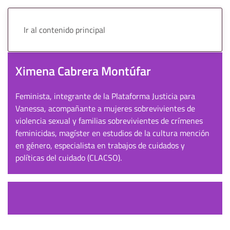
Ir al contenido principal
Ximena Cabrera Montúfar
Feminista, integrante de la Plataforma Justicia para
Vanessa, acompañante a mujeres sobrevivientes de
violencia sexual y familias sobrevivientes de crímenes
feminicidas, magíster en estudios de la cultura mención
en género, especialista en trabajos de cuidados y
políticas del cuidado (CLACSO).