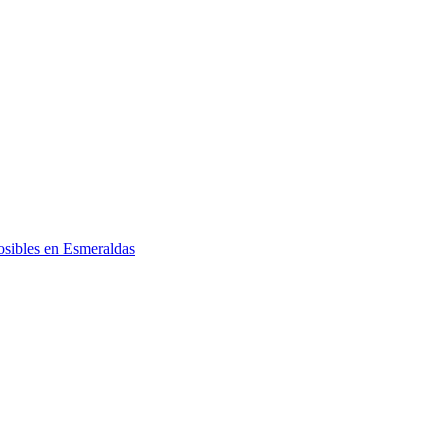
posibles en Esmeraldas