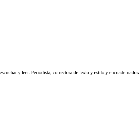
scuchar y leer. Periodista, correctora de texto y estilo y encuadernadora