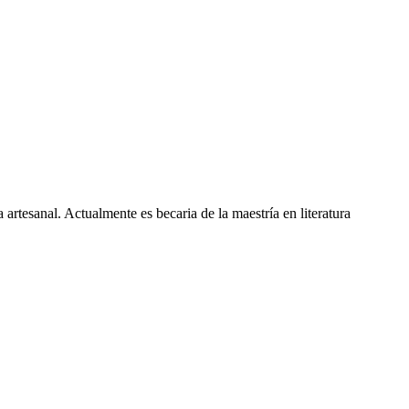
 artesanal. Actualmente es becaria de la maestría en literatura