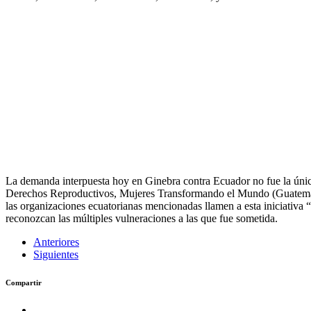
La demanda interpuesta hoy en Ginebra contra Ecuador no fue la única
Derechos Reproductivos, Mujeres Transformando el Mundo (Guatemala
las organizaciones ecuatorianas mencionadas llamen a esta iniciativa
reconozcan las múltiples vulneraciones a las que fue sometida.
Anteriores
Siguientes
Compartir