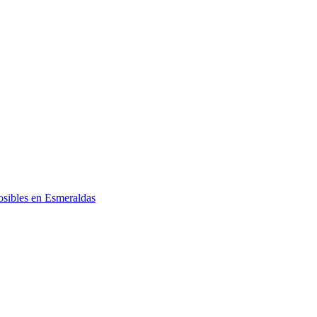
posibles en Esmeraldas