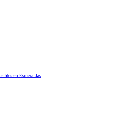
posibles en Esmeraldas