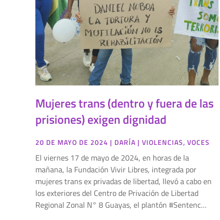
Mujeres trans (dentro y fuera de las
prisiones) exigen dignidad
20 DE MAYO DE 2024
|
DARÍA
|
VIOLENCIAS
,
VOCES
El viernes 17 de mayo de 2024, en horas de la
mañana, la Fundación Vivir Libres, integrada por
mujeres trans ex privadas de libertad, llevó a cabo en
los exteriores del Centro de Privación de Libertad
Regional Zonal N° 8 Guayas, el plantón #Sentenc…