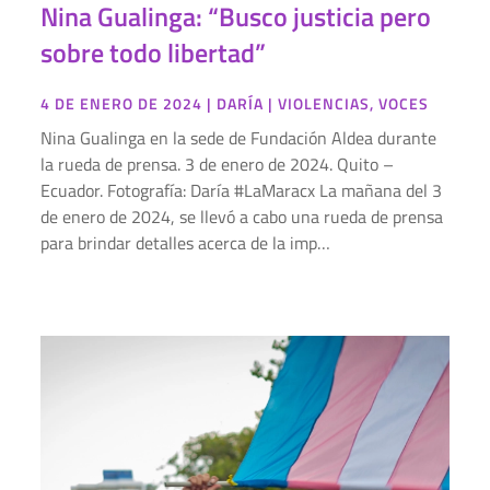
Nina Gualinga: “Busco justicia pero
sobre todo libertad”
4 DE ENERO DE 2024
|
DARÍA
|
VIOLENCIAS
,
VOCES
Nina Gualinga en la sede de Fundación Aldea durante
la rueda de prensa. 3 de enero de 2024. Quito –
Ecuador. Fotografía: Daría #LaMaracx La mañana del 3
de enero de 2024, se llevó a cabo una rueda de prensa
para brindar detalles acerca de la imp…