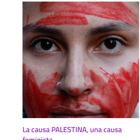
La causa PALESTINA, una causa
feminista