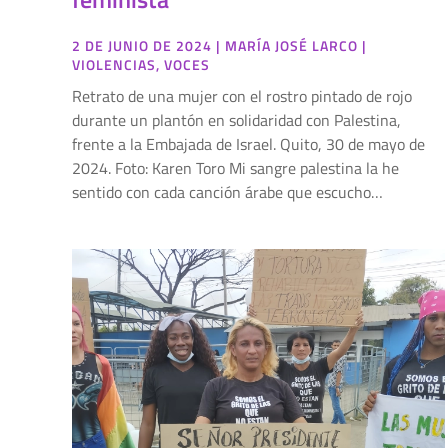
2 DE JUNIO DE 2024
|
MARÍA JOSÉ LARCO
|
VIOLENCIAS
,
VOCES
Retrato de una mujer con el rostro pintado de rojo
durante un plantón en solidaridad con Palestina,
frente a la Embajada de Israel. Quito, 30 de mayo de
2024. Foto: Karen Toro Mi sangre palestina la he
sentido con cada canción árabe que escucho…