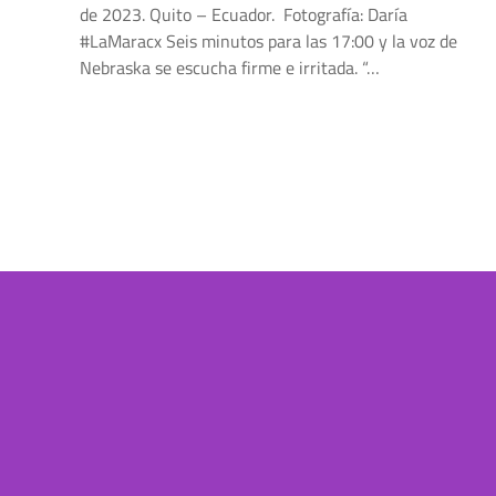
de 2023. Quito – Ecuador. Fotografía: Daría
#LaMaracx Seis minutos para las 17:00 y la voz de
Nebraska se escucha firme e irritada. “…