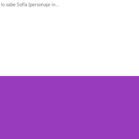
lo sabe Sofía (personaje in…