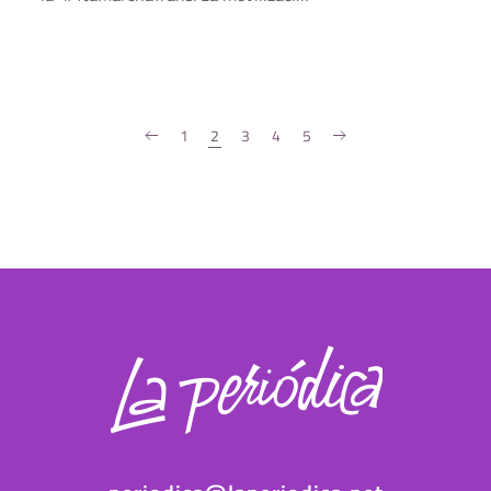
1
2
3
4
5