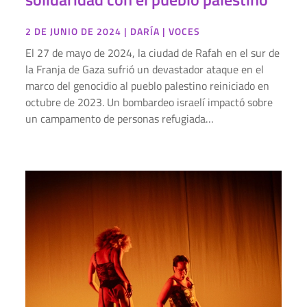
2 DE JUNIO DE 2024
|
DARÍA
|
VOCES
El 27 de mayo de 2024, la ciudad de Rafah en el sur de
la Franja de Gaza sufrió un devastador ataque en el
marco del genocidio al pueblo palestino reiniciado en
octubre de 2023. Un bombardeo israelí impactó sobre
un campamento de personas refugiada…