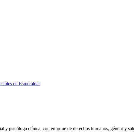
posibles en Esmeraldas
cial y psicóloga clínica, con enfoque de derechos humanos, género y sal