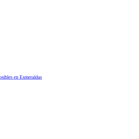
posibles en Esmeraldas