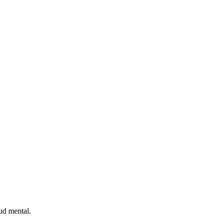
ud mental.