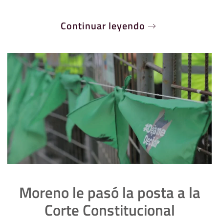
Continuar leyendo
Moreno le pasó la posta a la
Corte Constitucional