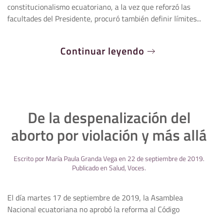
constitucionalismo ecuatoriano, a la vez que reforzó las
facultades del Presidente, procuró también definir límites...
Continuar leyendo
De la despenalización del
aborto por violación y más allá
Escrito por
María Paula Granda Vega
en
22 de septiembre de 2019
.
Publicado en
Salud
,
Voces
.
El día martes 17 de septiembre de 2019, la Asamblea
Nacional ecuatoriana no aprobó la reforma al Código