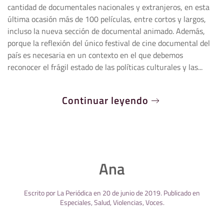
cantidad de documentales nacionales y extranjeros, en esta
última ocasión más de 100 películas, entre cortos y largos,
incluso la nueva sección de documental animado. Además,
porque la reflexión del único festival de cine documental del
país es necesaria en un contexto en el que debemos
reconocer el frágil estado de las políticas culturales y las...
Continuar leyendo
Ana
Escrito por
La Periódica
en
20 de junio de 2019
. Publicado en
Especiales
,
Salud
,
Violencias
,
Voces
.