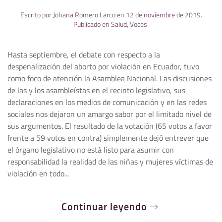
Escrito por
Johana Romero Larco
en
12 de noviembre de 2019
.
Publicado en
Salud
,
Voces
.
Hasta septiembre, el debate con respecto a la
despenalización del aborto por violación en Ecuador, tuvo
como foco de atención la Asamblea Nacional. Las discusiones
de las y los asambleístas en el recinto legislativo, sus
declaraciones en los medios de comunicación y en las redes
sociales nos dejaron un amargo sabor por el limitado nivel de
sus argumentos. El resultado de la votación (65 votos a favor
frente a 59 votos en contra) simplemente dejó entrever que
el órgano legislativo no está listo para asumir con
responsabilidad la realidad de las niñas y mujeres víctimas de
violación en todo...
Continuar leyendo