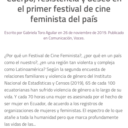
el primer festival de cine
feminista del país
Escrito por
Gabriela Toro Aguilar
en
26 de noviembre de 2019
. Publicado
en
Comunicación
,
Voces
.
¿Por qué un Festival de Cine Feminista?, ¿por qué en un país
como el nuestro?, ¿en una región tan violenta y compleja
como Latinoamérica? Según la segunda encuesta de
relaciones familiares y violencia de género del Instituto
Nacional de Estadísticas y Censos (2019), 65 de cada 100
ecuatorianas han sufrido violencia de género a lo largo de su
vida. Y cada 70 horas una mujer es asesinada por el hecho de
ser mujer en Ecuador, de acuerdo a los registros de
organizaciones de mujeres y feministas. El espectro de lo que
atañe a toda la humanidad pero que marca profundamente
las vidas de las...