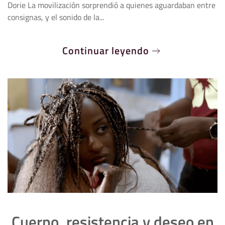
Dorie La movilización sorprendió a quienes aguardaban entre
consignas, y el sonido de la...
Continuar leyendo
Cuerpo, resistencia y deseo en