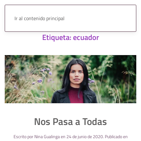
Ir al contenido principal
Etiqueta:
ecuador
Nos Pasa a Todas
Escrito por
Nina Gualinga
en
24 de junio de 2020
. Publicado en