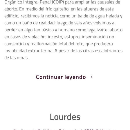
Orgánico Integral Penal (COIP) para ampliar las causales de
aborto. En medio del frío quiteño, en las afueras de este
edificio, recibimos la noticia como un balde de agua helada y
como un baño de realidad: luego de seis años volvimos a
perder en algo tan básico y humano como legalizar el aborto
en casos de violación, incesto, estupro, inseminación no
consentida y malformación letal del feto, que produjera
inviabilidad extrauterina. A pesar de las cifras escalofriantes
de las niñas...
Continuar leyendo
Lourdes