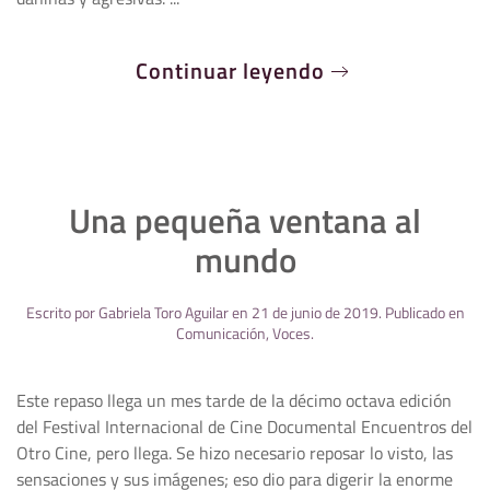
Continuar leyendo
Una pequeña ventana al
mundo
Escrito por
Gabriela Toro Aguilar
en
21 de junio de 2019
. Publicado en
Comunicación
,
Voces
.
Este repaso llega un mes tarde de la décimo octava edición
del Festival Internacional de Cine Documental Encuentros del
Otro Cine, pero llega. Se hizo necesario reposar lo visto, las
sensaciones y sus imágenes; eso dio para digerir la enorme