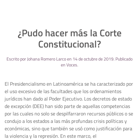
¿Pudo hacer más la Corte
Constitucional?
Escrito por
Johana Romero Larco
en
14 de octubre de 2019
. Publicado
en
Voces
.
El Presidencialismo en Latinoamérica se ha caracterizado por
el uso excesivo de las facultades que los ordenamientos
jurídicos han dado al Poder Ejecutivo. Los decretos de estado
de excepción (DEE) han sido parte de aquellas competencias
por las cuales no solo se despilfarraron recursos públicos o se
condujo a los estados a las más profundas crisis políticas y
económicas, sino que también se usó como justificación para
la violencia y la represión. En este marco, el