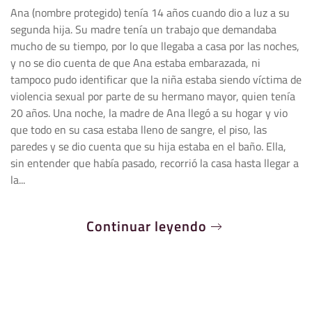
Ana (nombre protegido) tenía 14 años cuando dio a luz a su
segunda hija. Su madre tenía un trabajo que demandaba
mucho de su tiempo, por lo que llegaba a casa por las noches,
y no se dio cuenta de que Ana estaba embarazada, ni
tampoco pudo identificar que la niña estaba siendo víctima de
violencia sexual por parte de su hermano mayor, quien tenía
20 años. Una noche, la madre de Ana llegó a su hogar y vio
que todo en su casa estaba lleno de sangre, el piso, las
paredes y se dio cuenta que su hija estaba en el baño. Ella,
sin entender que había pasado, recorrió la casa hasta llegar a
la...
Continuar leyendo