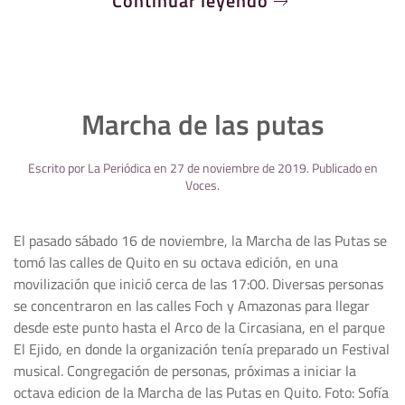
Continuar leyendo
Marcha de las putas
Escrito por
La Periódica
en
27 de noviembre de 2019
. Publicado en
Voces
.
El pasado sábado 16 de noviembre, la Marcha de las Putas se
tomó las calles de Quito en su octava edición, en una
movilización que inició cerca de las 17:00. Diversas personas
se concentraron en las calles Foch y Amazonas para llegar
desde este punto hasta el Arco de la Circasiana, en el parque
El Ejido, en donde la organización tenía preparado un Festival
musical. Congregación de personas, próximas a iniciar la
octava edicion de la Marcha de las Putas en Quito. Foto: Sofía