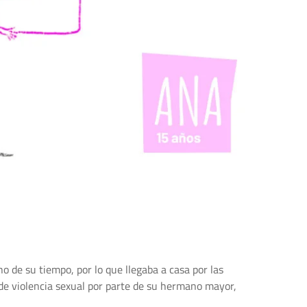
 de su tiempo, por lo que llegaba a casa por las
de violencia sexual por parte de su hermano mayor,