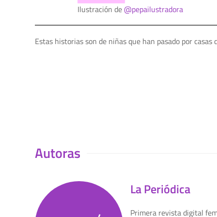
Ilustración de
@pepailustradora
Estas historias son de niñas que han pasado por casas 
Autoras
La Periódica
Primera revista digital fe