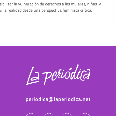
ibilizar la vulneración de derechos a las mujeres, niñas, y
 la realidad desde una perspectiva feminista crítica.
periodica@laperiodica.net