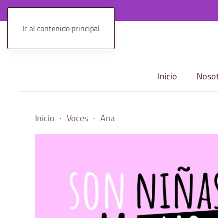
Ir al contenido principal
Inicio
Nosot
Inicio
Voces
Ana