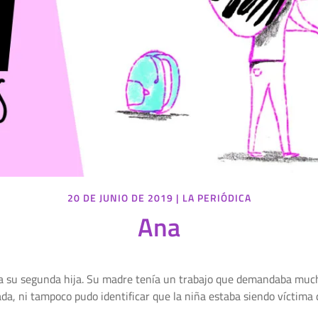
20 DE JUNIO DE 2019
|
LA PERIÓDICA
Ana
a su segunda hija. Su madre tenía un trabajo que demandaba mucho
a, ni tampoco pudo identificar que la niña estaba siendo víctima 