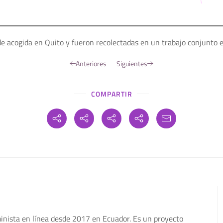
de acogida en Quito y fueron recolectadas en un trabajo conjunto 
Anteriores
Siguientes
COMPARTIR
minista en línea desde 2017 en Ecuador. Es un proyecto