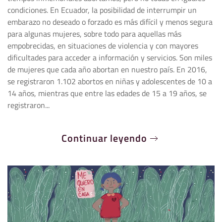
condiciones. En Ecuador, la posibilidad de interrumpir un
embarazo no deseado o forzado es más difícil y menos segura
para algunas mujeres, sobre todo para aquellas más
empobrecidas, en situaciones de violencia y con mayores
dificultades para acceder a información y servicios. Son miles
de mujeres que cada año abortan en nuestro país. En 2016,
se registraron 1.102 abortos en niñas y adolescentes de 10 a
14 años, mientras que entre las edades de 15 a 19 años, se
registraron...
Continuar leyendo