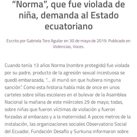
“Norma”, que fue violada de
niña, demanda al Estado
ecuatoriano
Escrito por
Gabriela Toro Aguilar
en
30 de mayo de 2019
. Publicado en
Violencias
,
Voces
.
Cuando tenía 13 años Norma (nombre protegido) fue violada
por su padre, producto de la agresión sexual incestuosa se
quedó embarazada, “… él murió sin que hubiera ninguna
sanción”. Como esta historia había más de once en unos
carteles sobre sillas escolares en el bulevar de la Asamblea
Nacional la mañana de este miércoles 29 de mayo; todas,
sobre niñas que fueron víctimas de violación y fueron
forzadas al embarazo y a la maternidad. A pocos metros de la
instalación, las organizaciones sociales Observatorio Social
del Ecuador, Fundación Desafío y Surkuna informaron sobre