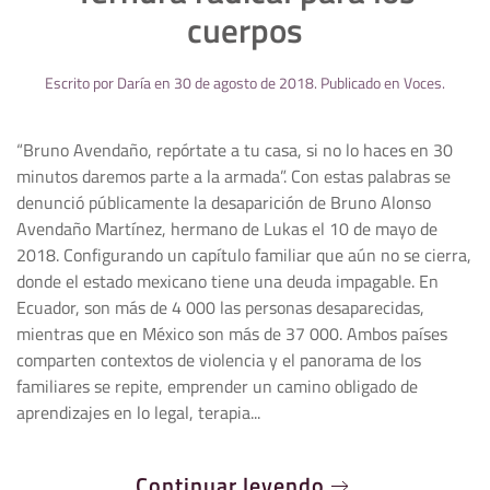
cuerpos
Escrito por
Daría
en
30 de agosto de 2018
. Publicado en
Voces
.
“Bruno Avendaño, repórtate a tu casa, si no lo haces en 30
minutos daremos parte a la armada”. Con estas palabras se
denunció públicamente la desaparición de Bruno Alonso
Avendaño Martínez, hermano de Lukas el 10 de mayo de
2018. Configurando un capítulo familiar que aún no se cierra,
donde el estado mexicano tiene una deuda impagable. En
Ecuador, son más de 4 000 las personas desaparecidas,
mientras que en México son más de 37 000. Ambos países
comparten contextos de violencia y el panorama de los
familiares se repite, emprender un camino obligado de
aprendizajes en lo legal, terapia...
Continuar leyendo