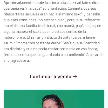
Aproximadamente desde los cinco años de edad Jaime dice
que tenía ya “marcada” su orientación. Comenta que sus
“despertares sexuales eran hacía el mismo sexo” y pensaba
que esas emociones “no estaban bien”, porque su referente
era el de una familia tradicional, con mamá, papá e hijos; de
alguna manera él sabía que no estaba dentro de la
heteronorma. El sentir un afecto distinto fue para Jaime
asumir “momentos bastante duros”. Sabía que su identidad
era distinta y que no podía contar con nadie en esa época,
“era un secreto que iba guardando o escondiendo”. A pesar de
ello, agradece a...
Continuar leyendo