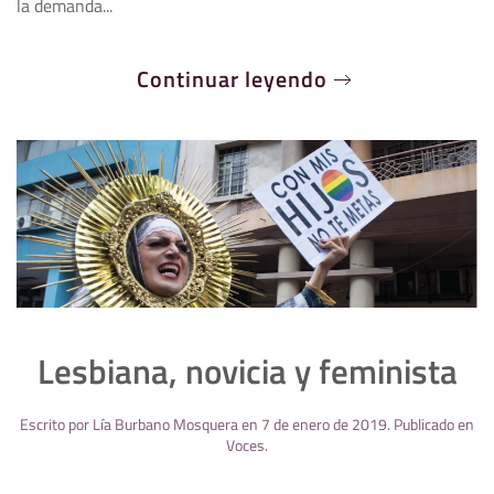
la demanda...
Continuar leyendo
Lesbiana, novicia y feminista
Escrito por
Lía Burbano Mosquera
en
7 de enero de 2019
. Publicado en
Voces
.