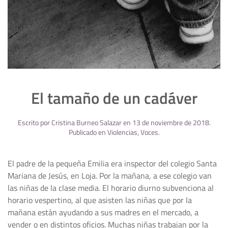
El tamaño de un cadáver
Escrito por
Cristina Burneo Salazar
en
13 de noviembre de 2018
.
Publicado en
Violencias
,
Voces
.
El padre de la pequeña Emilia era inspector del colegio Santa
Mariana de Jesús, en Loja. Por la mañana, a ese colegio van
las niñas de la clase media. El horario diurno subvenciona al
horario vespertino, al que asisten las niñas que por la
mañana están ayudando a sus madres en el mercado, a
vender o en distintos oficios. Muchas niñas trabajan por la