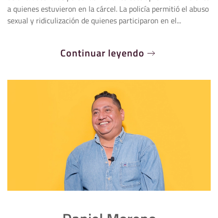
a quienes estuvieron en la cárcel. La policía permitió el abuso
sexual y ridiculización de quienes participaron en el...
Continuar leyendo