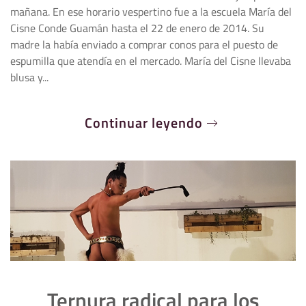
mañana. En ese horario vespertino fue a la escuela María del
Cisne Conde Guamán hasta el 22 de enero de 2014. Su
madre la había enviado a comprar conos para el puesto de
espumilla que atendía en el mercado. María del Cisne llevaba
blusa y...
Continuar leyendo
Ternura radical para los