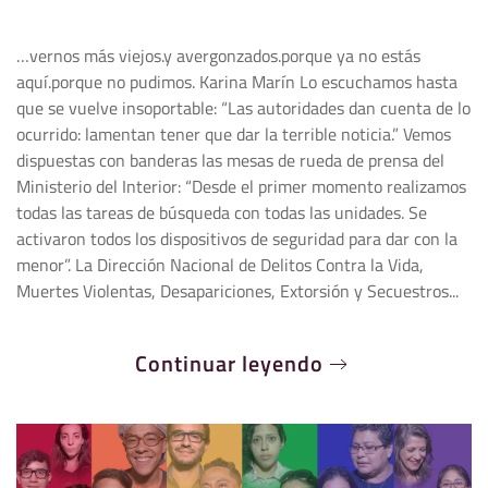
…vernos más viejos.y avergonzados.porque ya no estás
aquí.porque no pudimos. Karina Marín Lo escuchamos hasta
que se vuelve insoportable: “Las autoridades dan cuenta de lo
ocurrido: lamentan tener que dar la terrible noticia.” Vemos
dispuestas con banderas las mesas de rueda de prensa del
Ministerio del Interior: “Desde el primer momento realizamos
todas las tareas de búsqueda con todas las unidades. Se
activaron todos los dispositivos de seguridad para dar con la
menor”. La Dirección Nacional de Delitos Contra la Vida,
Muertes Violentas, Desapariciones, Extorsión y Secuestros...
Continuar leyendo