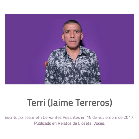
Terri (Jaime Terreros)
Escrito por
Jeanneth Cervantes Pesantes
en
15 de noviembre de 2017
.
Publicado en
Relatos de Clósets
,
Voces
.