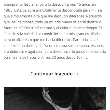
Siempre fui lesbiana, pero lo descubrí a mis 15 años, en
1985. Esta palabra era totalmente desconocida para mí, así
que simplemente diré que me descubrí diferente. Recuerdo
que, así de pronto, todo un mundo nuevo se abrió dentro y
fuera de mí. Descubrí el amor y el dolor al mismo tiempo. El
silencio y la soledad se convirtieron en mis grandes aliadas
para ocultar esto que me hacía diferente. Para sobrevivir,
construí una doble vida. Ya no era una sola persona, era dos,
era doloroso y agotador, pero debía hacerlo porque no conocía
otra forma de hacerlo. A mis 20 años despertó mí...
Continuar leyendo