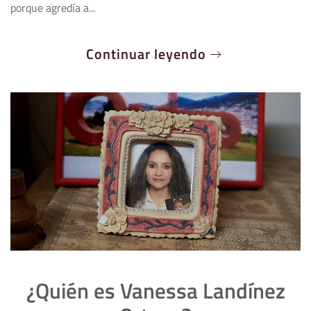
porque agredía a...
Continuar leyendo
¿Quién es Vanessa Landínez