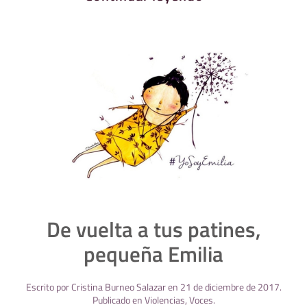
De vuelta a tus patines,
pequeña Emilia
Escrito por
Cristina Burneo Salazar
en
21 de diciembre de 2017
.
Publicado en
Violencias
,
Voces
.