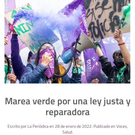
Marea verde por una ley justa y
reparadora
Escrito por
La Periódica
en
28 de enero de 2022
. Publicado en
Voces
,
Salud
.