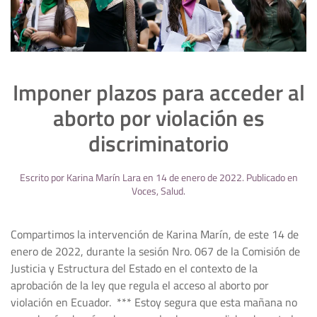
Imponer plazos para acceder al
aborto por violación es
discriminatorio
Escrito por
Karina Marín Lara
en
14 de enero de 2022
. Publicado en
Voces
,
Salud
.
Compartimos la intervención de Karina Marín, de este 14 de
enero de 2022, durante la sesión Nro. 067 de la Comisión de
Justicia y Estructura del Estado en el contexto de la
aprobación de la ley que regula el acceso al aborto por
violación en Ecuador. *** Estoy segura que esta mañana no