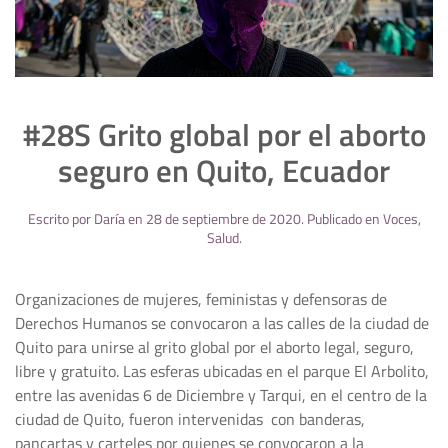
#28S Grito global por el aborto
seguro en Quito, Ecuador
Escrito por
Daría
en
28 de septiembre de 2020
. Publicado en
Voces
,
Salud
.
Organizaciones de mujeres, feministas y defensoras de
Derechos Humanos se convocaron a las calles de la ciudad de
Quito para unirse al grito global por el aborto legal, seguro,
libre y gratuito. Las esferas ubicadas en el parque El Arbolito,
entre las avenidas 6 de Diciembre y Tarqui, en el centro de la
ciudad de Quito, fueron intervenidas con banderas,
pancartas y carteles por quienes se convocaron a la