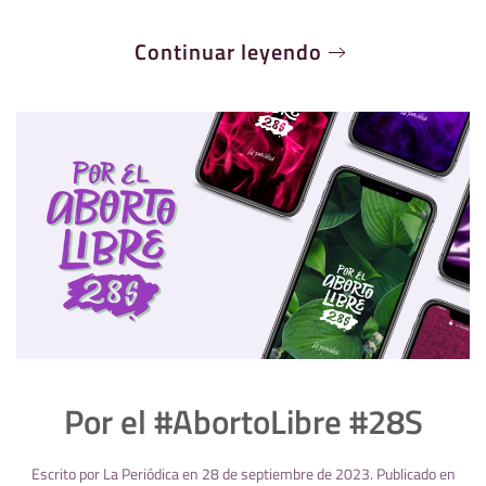
Continuar leyendo
Por el #AbortoLibre #28S
Escrito por
La Periódica
en
28 de septiembre de 2023
. Publicado en