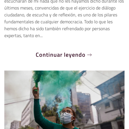
escucharán de mí nada que no les hayamos dicho durante los
últimos meses, convencidas de que el ejercicio de diálogo
ciudadano, de escucha y de reflexión, es uno de los pilares
fundamentales de cualquier democracia. Todo lo que les
hemos dicho ha sido también refrendado por personas
expertas, tanto en...
Continuar leyendo