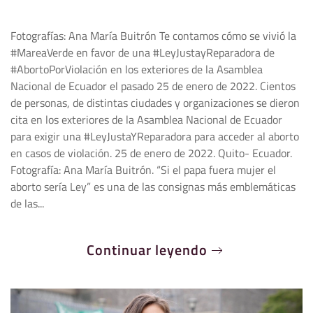
Fotografías: Ana María Buitrón Te contamos cómo se vivió la
#MareaVerde en favor de una #LeyJustayReparadora de
#AbortoPorViolación en los exteriores de la Asamblea
Nacional de Ecuador el pasado 25 de enero de 2022. Cientos
de personas, de distintas ciudades y organizaciones se dieron
cita en los exteriores de la Asamblea Nacional de Ecuador
para exigir una #LeyJustaYReparadora para acceder al aborto
en casos de violación. 25 de enero de 2022. Quito- Ecuador.
Fotografía: Ana María Buitrón. “Si el papa fuera mujer el
aborto sería Ley” es una de las consignas más emblemáticas
de las...
Continuar leyendo