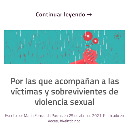
Continuar leyendo
Por las que acompañan a las
víctimas y sobrevivientes de
violencia sexual
Escrito por
María Fernanda Porras
en
25 de abril de 2021
. Publicado en
Voces
,
#Veinticinco
.