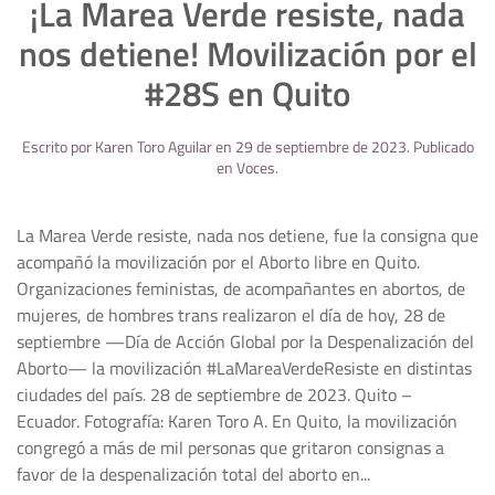
¡La Marea Verde resiste, nada
nos detiene! Movilización por el
#28S en Quito
Escrito por
Karen Toro Aguilar
en
29 de septiembre de 2023
. Publicado
en
Voces
.
La Marea Verde resiste, nada nos detiene, fue la consigna que
acompañó la movilización por el Aborto libre en Quito.
Organizaciones feministas, de acompañantes en abortos, de
mujeres, de hombres trans realizaron el día de hoy, 28 de
septiembre —Día de Acción Global por la Despenalización del
Aborto— la movilización #LaMareaVerdeResiste en distintas
ciudades del país. 28 de septiembre de 2023. Quito –
Ecuador. Fotografía: Karen Toro A. En Quito, la movilización
congregó a más de mil personas que gritaron consignas a
favor de la despenalización total del aborto en...