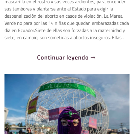
mascarilla en el rostro y sus voces ardientes, para encender
sus tambores y plantarse ante al Estado para exigir la
despenalización del aborto en casos de violación. La Marea
Verde no para por las 14 niñas que quedan embarazadas cada
día en Ecuador.Siete de ellas son forzadas a la maternidad y
siete, en cambio, son sometidas a abortos inseguros. Ellas...
Continuar leyendo