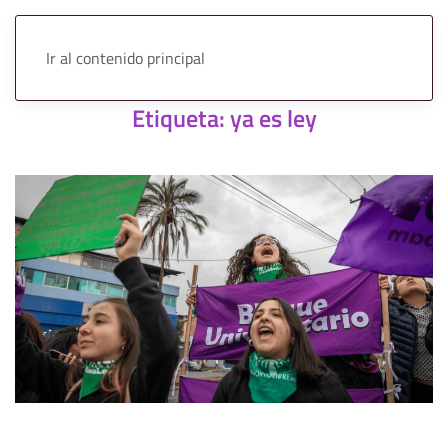
Ir al contenido principal
Etiqueta:
ya es ley