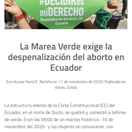
La Marea Verde exige la
despenalización del aborto en
Ecuador
Escrito por
Karol E. Noroña
en
11 de noviembre de 2020
. Publicado en
Voces
,
Salud
.
La estructura silente de la Corte Constitucional (CC) del
Ecuador, en el norte de Quito, se quebró y comenzó a teñirse
de verde. Eran las 09:00 de un martes histórico -10 de
noviembre del 2020- y las mujeres se convocaron, con