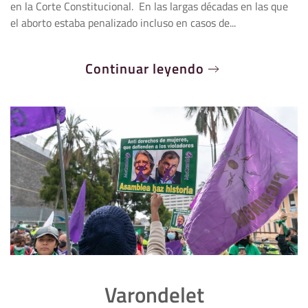
en la Corte Constitucional. En las largas décadas en las que
el aborto estaba penalizado incluso en casos de...
Continuar leyendo
Varondelet