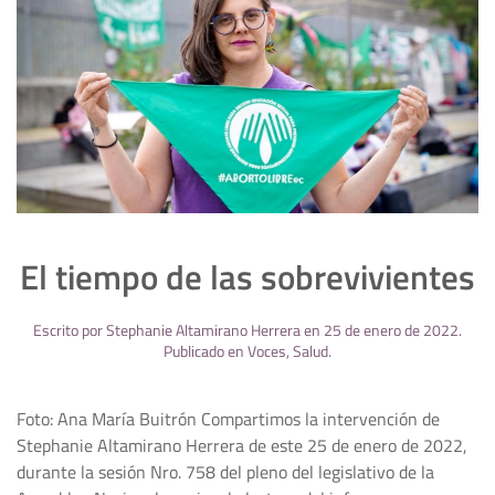
El tiempo de las sobrevivientes
Escrito por
Stephanie Altamirano Herrera
en
25 de enero de 2022
.
Publicado en
Voces
,
Salud
.
Foto: Ana María Buitrón Compartimos la intervención de
Stephanie Altamirano Herrera de este 25 de enero de 2022,
durante la sesión Nro. 758 del pleno del legislativo de la