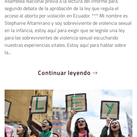
Asamblea Nacional previa a la lectura del informe para
segundo debate de la aprobación de la ley que regula el
acceso al aborto por violación en Ecuador. *** Mi nombre es
Stephanie Altamirano y soy sobreviviente de violencia sexual
en la infancia, estoy aquí para exigir que se legisle una ley
para las sobrevivientes de violencia sexual escuchando
nuestras experiencias vitales. Estoy aquí para hablar sobre
la...
Continuar leyendo