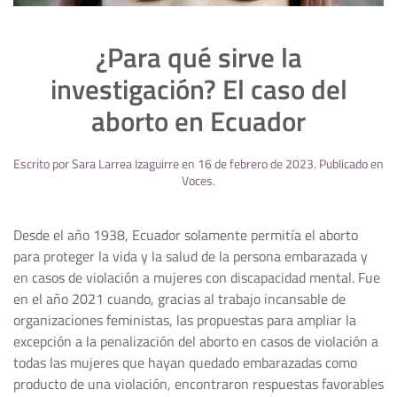
¿Para qué sirve la
investigación? El caso del
aborto en Ecuador
Escrito por
Sara Larrea Izaguirre
en
16 de febrero de 2023
. Publicado en
Voces
.
Desde el año 1938, Ecuador solamente permitía el aborto
para proteger la vida y la salud de la persona embarazada y
en casos de violación a mujeres con discapacidad mental. Fue
en el año 2021 cuando, gracias al trabajo incansable de
organizaciones feministas, las propuestas para ampliar la
excepción a la penalización del aborto en casos de violación a
todas las mujeres que hayan quedado embarazadas como
producto de una violación, encontraron respuestas favorables