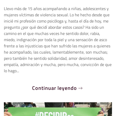
Llevo más de 15 años acompañando a niñas, adolescentes y
mujeres víctimas de violencia sexual. Lo he hecho desde que
inicié mi profesión como psicóloga y, hasta el día de hoy, me
pregunto ¿por qué decidí abordar estos casos? Ha sido un
camino en el que muchas veces he sentido dolor, rabia,
miedo, indignación por toda la piel y una sensación de asco
frente a las injusticias que han sufrido las mujeres a quienes
he acompañado, las cuales, lamentablemente, son muchas;
pero también he sentido solidaridad, amor desinteresado,
empatía, admiración y mucha, pero mucha, convicción de que
lo hago...
Continuar leyendo