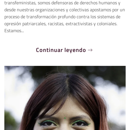
transfeministas, somos defensoras de derechos humanos y
desde nuestras organizaciones y colectivas apostamos por un
proceso de transformación profundo contra los sistemas de
opresión patriarcales, racistas, extractivistas y coloniales.
Estamos...
Continuar leyendo