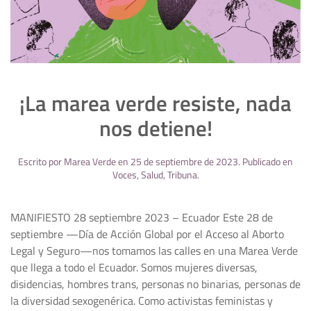
¡La marea verde resiste, nada
nos detiene!
Escrito por
Marea Verde
en
25 de septiembre de 2023
. Publicado en
Voces
,
Salud
,
Tribuna
.
MANIFIESTO 28 septiembre 2023 – Ecuador Este 28 de
septiembre —Día de Acción Global por el Acceso al Aborto
Legal y Seguro—nos tomamos las calles en una Marea Verde
que llega a todo el Ecuador. Somos mujeres diversas,
disidencias, hombres trans, personas no binarias, personas de
la diversidad sexogenérica. Como activistas feministas y