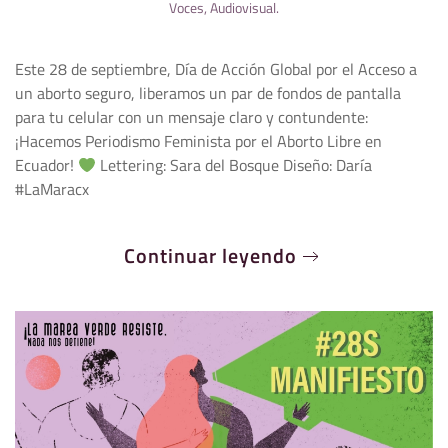
Voces
,
Audiovisual
.
Este 28 de septiembre, Día de Acción Global por el Acceso a
un aborto seguro, liberamos un par de fondos de pantalla
para tu celular con un mensaje claro y contundente:
¡Hacemos Periodismo Feminista por el Aborto Libre en
Ecuador!
Lettering: Sara del Bosque Diseño: Daría
#LaMaracx
Continuar leyendo