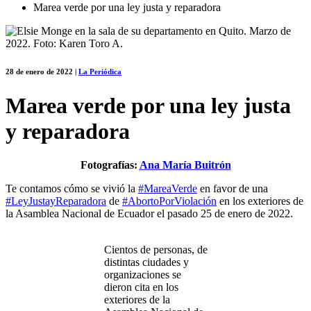
Marea verde por una ley justa y reparadora
28 de enero de 2022
|
La Periódica
Marea verde por una ley justa
y reparadora
Fotografías:
Ana María Buitrón
Te contamos cómo se vivió la
#MareaVerde
en favor de una
#LeyJustayReparadora
de
#AbortoPorViolación
en los exteriores de
la Asamblea Nacional de Ecuador el pasado 25 de enero de 2022.
Cientos de personas, de
distintas ciudades y
organizaciones se
dieron cita en los
exteriores de la