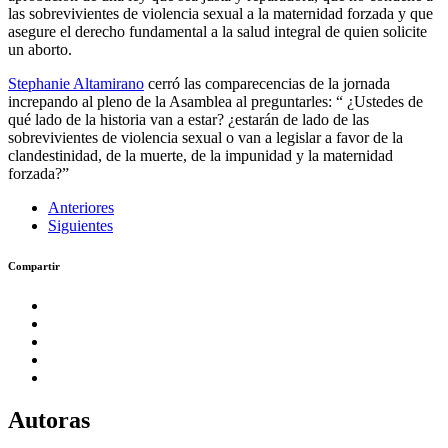
las sobrevivientes de violencia sexual a la maternidad forzada y que
asegure el derecho fundamental a la salud integral de quien solicite
un aborto.
Stephanie Altamirano
cerró las comparecencias de la jornada
increpando al pleno de la Asamblea al preguntarles: “ ¿Ustedes de
qué lado de la historia van a estar? ¿estarán de lado de las
sobrevivientes de violencia sexual o van a legislar a favor de la
clandestinidad, de la muerte, de la impunidad y la maternidad
forzada?”
Anteriores
Siguientes
Compartir
Autoras