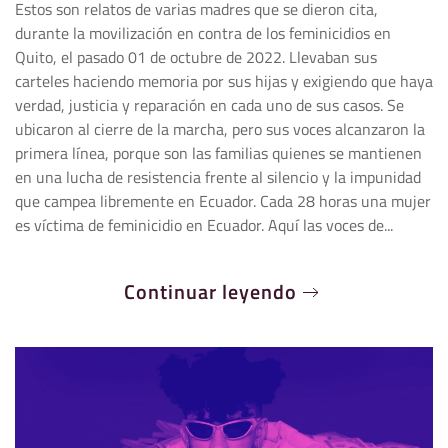
Estos son relatos de varias madres que se dieron cita,
durante la movilización en contra de los feminicidios en
Quito, el pasado 01 de octubre de 2022. Llevaban sus
carteles haciendo memoria por sus hijas y exigiendo que haya
verdad, justicia y reparación en cada uno de sus casos. Se
ubicaron al cierre de la marcha, pero sus voces alcanzaron la
primera línea, porque son las familias quienes se mantienen
en una lucha de resistencia frente al silencio y la impunidad
que campea libremente en Ecuador. Cada 28 horas una mujer
es víctima de feminicidio en Ecuador. Aquí las voces de...
Continuar leyendo