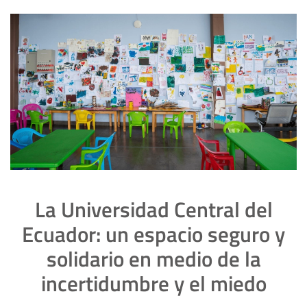
La Universidad Central del
Ecuador: un espacio seguro y
solidario en medio de la
incertidumbre y el miedo