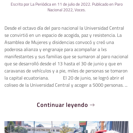
Escrito por
La Periódica
en
11 de julio de 2022
. Publicado en
Paro
Nacional 2022
,
Voces
.
Desde el octavo día del paro nacional la Universidad Central
se convirtió en un espacio de acogida, paz y resistencia. La
Asamblea de Mujeres y disidencias convocó y creó una
poderosa alianza y engranaje para acompañar a lxs
manifestantes y sus familias que se sumaron al paro nacional
que se desarrolló desde el 13 hasta el 30 de junio y que en
caravanas de vehículos y a pie, miles de personas se tomaron
la capital ecuatoriana. El 20 de junio, se logró abrir el
coliseo de la Universidad Central y acoger a 5000 personas. ...
Continuar leyendo