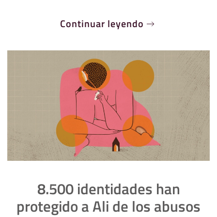
Continuar leyendo
8.500 identidades han
protegido a Ali de los abusos