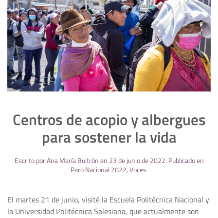
Centros de acopio y albergues
para sostener la vida
Escrito por
Ana María Buitrón
en
23 de junio de 2022
. Publicado en
Paro Nacional 2022
,
Voces
.
El martes 21 de junio, visité la Escuela Politécnica Nacional y
la Universidad Politécnica Salesiana, que actualmente son