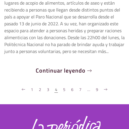
lugares de acopio de alimentos, artículos de aseo y están
recibiendo a personas que llegan desde distintos puntos del
país a apoyar el Paro Nacional que se desarrolla desde el
pasado 13 de junio de 2022. A su vez, han organizado este
espacio para atender a personas heridas y preparar raciones
alimenticias con las donaciones. Desde las 22h00 del lunes, la
Politécnica Nacional no ha parado de brindar ayuda y trabajar
junto a personas voluntarias, pero se necesitan más...
Continuar leyendo
1
2
3
4
5
6
7
…
9