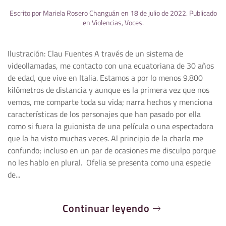
Escrito por
Mariela Rosero Changuán
en
18 de julio de 2022
. Publicado
en
Violencias
,
Voces
.
Ilustración: Clau Fuentes A través de un sistema de
videollamadas, me contacto con una ecuatoriana de 30 años
de edad, que vive en Italia. Estamos a por lo menos 9.800
kilómetros de distancia y aunque es la primera vez que nos
vemos, me comparte toda su vida; narra hechos y menciona
características de los personajes que han pasado por ella
como si fuera la guionista de una película o una espectadora
que la ha visto muchas veces. Al principio de la charla me
confundo; incluso en un par de ocasiones me disculpo porque
no les hablo en plural. Ofelia se presenta como una especie
de...
Continuar leyendo