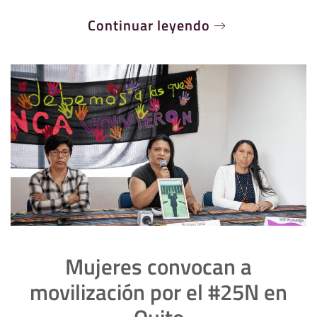
Continuar leyendo
Mujeres convocan a
movilización por el #25N en