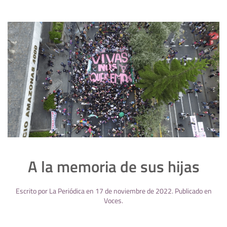
A la memoria de sus hijas
Escrito por
La Periódica
en
17 de noviembre de 2022
. Publicado en
Voces
.