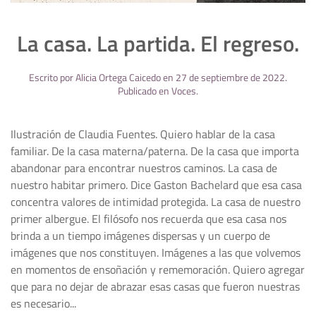
La casa. La partida. El regreso.
Escrito por
Alicia Ortega Caicedo
en
27 de septiembre de 2022
.
Publicado en
Voces
.
Ilustración de Claudia Fuentes. Quiero hablar de la casa
familiar. De la casa materna/paterna. De la casa que importa
abandonar para encontrar nuestros caminos. La casa de
nuestro habitar primero. Dice Gaston Bachelard que esa casa
concentra valores de intimidad protegida. La casa de nuestro
primer albergue. El filósofo nos recuerda que esa casa nos
brinda a un tiempo imágenes dispersas y un cuerpo de
imágenes que nos constituyen. Imágenes a las que volvemos
en momentos de ensoñación y rememoración. Quiero agregar
que para no dejar de abrazar esas casas que fueron nuestras
es necesario...