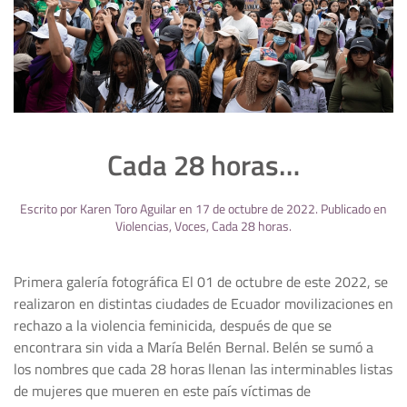
Cada 28 horas…
Escrito por
Karen Toro Aguilar
en
17 de octubre de 2022
. Publicado en
Violencias
,
Voces
,
Cada 28 horas
.
Primera galería fotográfica El 01 de octubre de este 2022, se
realizaron en distintas ciudades de Ecuador movilizaciones en
rechazo a la violencia feminicida, después de que se
encontrara sin vida a María Belén Bernal. Belén se sumó a
los nombres que cada 28 horas llenan las interminables listas
de mujeres que mueren en este país víctimas de