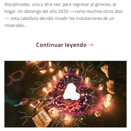
disciplinadas, una y otra vez, para regresar al gineceo, al
hogar. Un domingo del año 2020 —como muchos otros días
— esta caballota decidió invadir las instalaciones de un
miserable...
Continuar leyendo