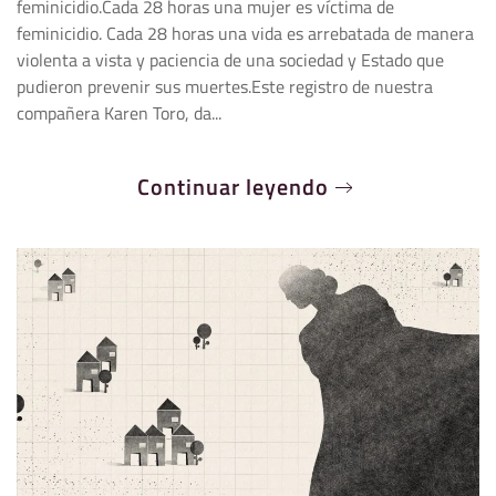
feminicidio.Cada 28 horas una mujer es víctima de
feminicidio. Cada 28 horas una vida es arrebatada de manera
violenta a vista y paciencia de una sociedad y Estado que
pudieron prevenir sus muertes.Este registro de nuestra
compañera Karen Toro, da...
Continuar leyendo