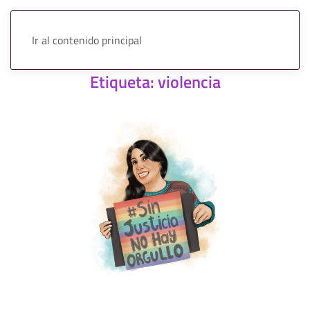
Ir al contenido principal
Etiqueta:
violencia