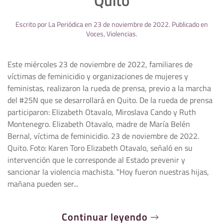
Quito
Escrito por
La Periódica
en
23 de noviembre de 2022
. Publicado en
Voces
,
Violencias
.
Este miércoles 23 de noviembre de 2022, familiares de
víctimas de feminicidio y organizaciones de mujeres y
feministas, realizaron la rueda de prensa, previo a la marcha
del #25N que se desarrollará en Quito. De la rueda de prensa
participaron: Elizabeth Otavalo, Miroslava Cando y Ruth
Montenegro. Elizabeth Otavalo, madre de María Belén
Bernal, víctima de feminicidio. 23 de noviembre de 2022.
Quito. Foto: Karen Toro Elizabeth Otavalo, señaló en su
intervención que le corresponde al Estado prevenir y
sancionar la violencia machista. "Hoy fueron nuestras hijas,
mañana pueden ser...
Continuar leyendo