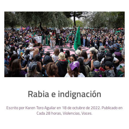
Rabia e indignación
Escrito por
Karen Toro Aguilar
en
18 de octubre de 2022
. Publicado en
Cada 28 horas
,
Violencias
,
Voces
.