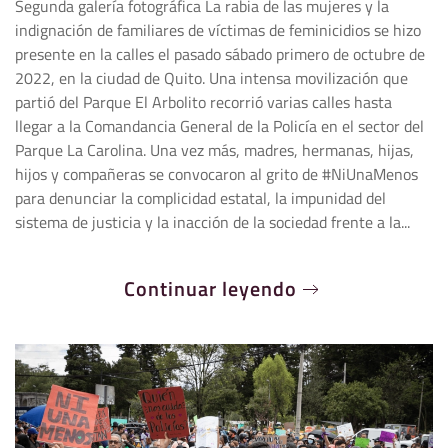
Segunda galería fotográfica La rabia de las mujeres y la
indignación de familiares de víctimas de feminicidios se hizo
presente en la calles el pasado sábado primero de octubre de
2022, en la ciudad de Quito. Una intensa movilización que
partió del Parque El Arbolito recorrió varias calles hasta
llegar a la Comandancia General de la Policía en el sector del
Parque La Carolina. Una vez más, madres, hermanas, hijas,
hijos y compañeras se convocaron al grito de #NiUnaMenos
para denunciar la complicidad estatal, la impunidad del
sistema de justicia y la inacción de la sociedad frente a la...
Continuar leyendo