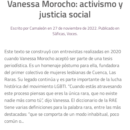
Vanessa Morocho: activismo y
justicia social
Escrito por
Camaleón
en
27 de noviembre de 2022
. Publicado en
Sáficas
,
Voces
.
Este texto se construyó con entrevistas realizadas en 2020
cuando Vanessa Morocho aceptó ser parte de una tesis
periodística. Es un homenaje póstumo para ella, fundadora
del primer colectivo de mujeres lesbianas de Cuenca, Las
Raras. Su legado continúa y es parte importante de la lucha
histórica del movimiento LGBTI. “Cuando estás atravesando
este proceso piensas que eres la única rara, que no existe
nadie más como tú”, dijo Vanessa. El diccionario de la RAE
tiene varias definiciones para la palabra rara, entre las más
destacadas: “que se comporta de un modo inhabitual, poco
común o...