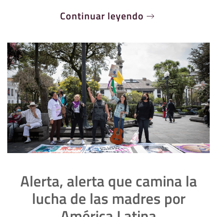
Continuar leyendo
Alerta, alerta que camina la
lucha de las madres por
América Latina