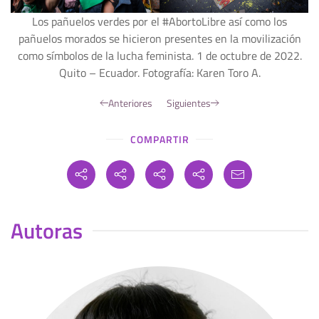
Los pañuelos verdes por el #AbortoLibre así como los
pañuelos morados se hicieron presentes en la movilización
como símbolos de la lucha feminista. 1 de octubre de 2022.
Quito – Ecuador. Fotografía: Karen Toro A.
Anteriores
Siguientes
COMPARTIR
Autoras