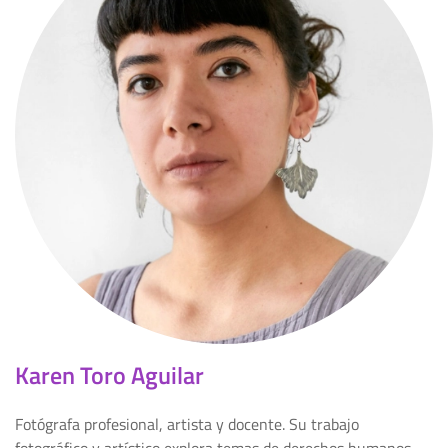
Karen Toro Aguilar
Fotógrafa profesional, artista y docente. Su trabajo
fotográfico y artístico explora temas de derechos humanos,