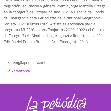
migración, educación y género. Premio Jorge Mantilla Ortega
en la categoría de Fotoperiodismo 2020 y Becaria del Fondo
de Emergencia para Periodistas de la National Geographic
Society 2020 (Fluxus Foto). Artista seleccionada para el
programa MUFF/Caminos Conjuntos 2020-2022 del Centro
de Fotografía de Montevideo (Uruguay) y finalista de la IV
Edición del Premio Brasil de Arte Emergente 2019.
karen@laperiodica.net
@karentoroa