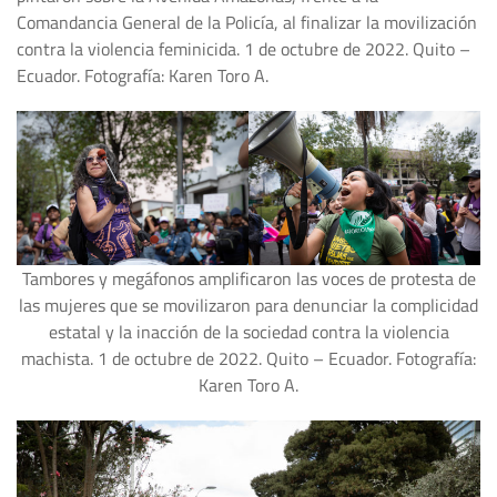
Comandancia General de la Policía, al finalizar la movilización
contra la violencia feminicida. 1 de octubre de 2022. Quito –
Ecuador. Fotografía: Karen Toro A.
Tambores y megáfonos amplificaron las voces de protesta de
las mujeres que se movilizaron para denunciar la complicidad
estatal y la inacción de la sociedad contra la violencia
machista. 1 de octubre de 2022. Quito – Ecuador. Fotografía:
Karen Toro A.