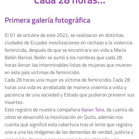
Primera galería fotográfica
El 01 de octubre de este 2022, se realizaron en distintas
ciudades de Ecuador movilizaciones en rechazo a la violencia
feminicida, después de que se encontrara sin vida a María
Belén Bernal. Belén se sumó a los nombres que cada 28
horas llenan las interminables listas de mujeres que mueren
en este país víctimas de feminicidio.
Cada 28 horas una mujer es víctima de feminicidio. Cada 28
horas una vida es arrebatada de manera violenta a vista y
paciencia de una sociedad y Estado que pudieron prevenir sus
muertes.
Este registro de nuestra compañera
Karen Toro
, da cuenta de
cómo se desarrolló la movilización en Quito, además nos
cuenta qué significó esta cobertura tras el lente que registra
una a una las imágenes de las demandas de verdad, justicia y