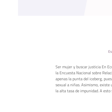
Es
Ser mujer y buscar justicia En Ec
la Encuesta Nacional sobre Relac
apenas la punta del iceberg, pue
sexual a niñas. Asimismo, existe u
la alta tasa de impunidad. A esto 