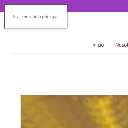
Ir al contenido principal
Inicio
Nosot