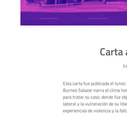
Carta 
Es
Esta carta fue publicada el lunes
Burneo Salazar narra el clima ho
para tratar su caso, donde fue ob
laboral y la vulneración de su li
experiencias de violencia y la falt