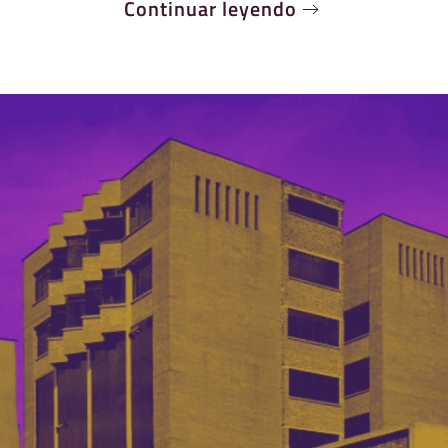
Continuar leyendo