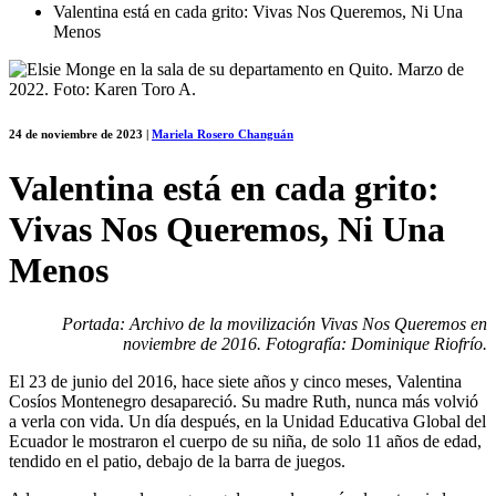
Valentina está en cada grito: Vivas Nos Queremos, Ni Una
Menos
24 de noviembre de 2023
|
Mariela Rosero Changuán
Valentina está en cada grito:
Vivas Nos Queremos, Ni Una
Menos
Portada: Archivo de la movilización Vivas Nos Queremos en
noviembre de 2016. Fotografía: Dominique Riofrío.
El 23 de junio del 2016, hace siete años y cinco meses, Valentina
Cosíos Montenegro desapareció. Su madre Ruth, nunca más volvió
a verla con vida. Un día después, en la Unidad Educativa Global del
Ecuador le mostraron el cuerpo de su niña, de solo 11 años de edad,
tendido en el patio, debajo de la barra de juegos.