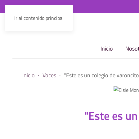
Ir al contenido principal
Inicio
Nosot
Inicio
Voces
"Este es un colegio de varoncit
"Este es un