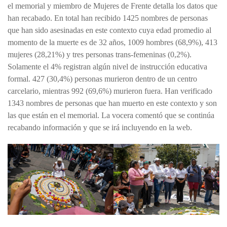
el memorial y miembro de Mujeres de Frente detalla los datos que
han recabado. En total han recibido 1425 nombres de personas
que han sido asesinadas en este contexto cuya edad promedio al
momento de la muerte es de 32 años, 1009 hombres (68,9%), 413
mujeres (28,21%) y tres personas trans-femeninas (0,2%).
Solamente el 4% registran algún nivel de instrucción educativa
formal. 427 (30,4%) personas murieron dentro de un centro
carcelario, mientras 992 (69,6%) murieron fuera. Han verificado
1343 nombres de personas que han muerto en este contexto y son
las que están en el memorial. La vocera comentó que se continúa
recabando información y que se irá incluyendo en la web.