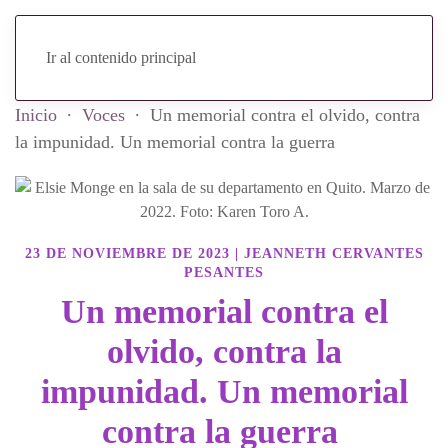
Ir al contenido principal
Inicio
Voces
Un memorial contra el olvido, contra
la impunidad. Un memorial contra la guerra
23 DE NOVIEMBRE DE 2023
|
JEANNETH CERVANTES
PESANTES
Un memorial contra el
olvido, contra la
impunidad. Un memorial
contra la guerra