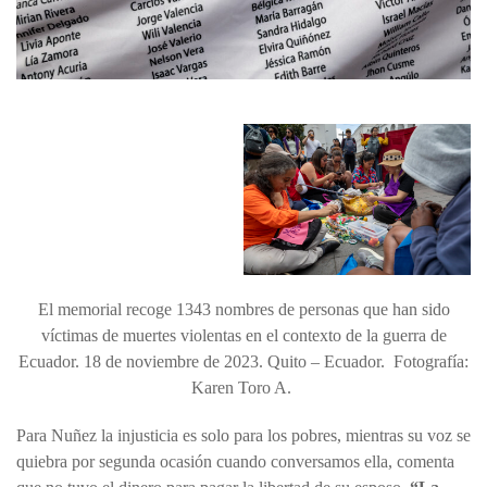
El memorial recoge 1343 nombres de personas que han sido
víctimas de muertes violentas en el contexto de la guerra de
Ecuador. 18 de noviembre de 2023. Quito – Ecuador. Fotografía:
Karen Toro A.
Para Nuñez la injusticia es solo para los pobres, mientras su voz se
quiebra por segunda ocasión cuando conversamos ella, comenta