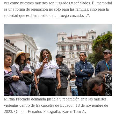
ver como nuestros muertos son juzgados y señalados. El memorial
es una forma de reparación no sólo para las familias, sino para la
sociedad que está en medio de un fuego cruzado…”.
Mirtha Preciado demanda justicia y reparación ante las muertes
violentas dentro de las cárceles de Ecuador. 18 de noviembre de
2023. Quito – Ecuador. Fotografía: Karen Toro A.