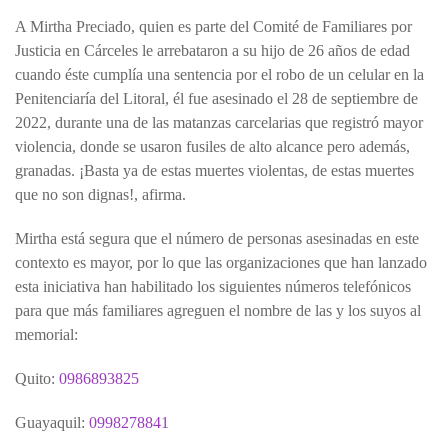
A Mirtha Preciado, quien es parte del Comité de Familiares por
Justicia en Cárceles le arrebataron a su hijo de 26 años de edad
cuando éste cumplía una sentencia por el robo de un celular en la
Penitenciaría del Litoral, él fue asesinado el 28 de septiembre de
2022, durante una de las matanzas carcelarias que registró mayor
violencia, donde se usaron fusiles de alto alcance pero además,
granadas. ¡Basta ya de estas muertes violentas, de estas muertes
que no son dignas!, afirma.
Mirtha está segura que el número de personas asesinadas en este
contexto es mayor, por lo que las organizaciones que han lanzado
esta iniciativa han habilitado los siguientes números telefónicos
para que más familiares agreguen el nombre de las y los suyos al
memorial:
Quito:
0986893825
Guayaquil:
0998278841