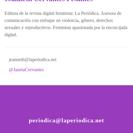
Editora de la revista digital feminista: La Periódica. Asesora de
comunicación con enfoque en violencia, género, derechos
sexuales y reproductivos. Feminista apasionada por la encrucijada
digital.
jeanneth@laperiodica.net
@JanetaCervantes
periodica@laperiodica.net