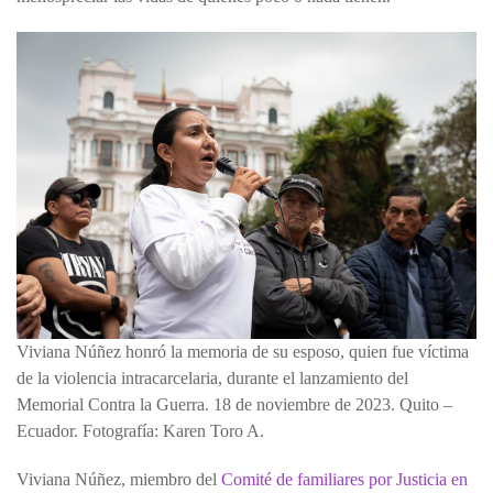
Viviana Núñez honró la memoria de su esposo, quien fue víctima
de la violencia intracarcelaria, durante el lanzamiento del
Memorial Contra la Guerra. 18 de noviembre de 2023. Quito –
Ecuador. Fotografía: Karen Toro A.
Viviana Núñez, miembro del
Comité de familiares por Justicia en