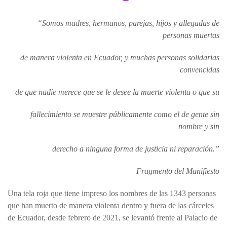
“Somos madres, hermanos, parejas, hijos y allegadas de
personas muertas
de manera violenta en Ecuador, y muchas personas solidarias
convencidas
de que nadie merece que se le desee la muerte violenta o que su
fallecimiento se muestre públicamente como el de gente sin
nombre y sin
derecho a ninguna forma de justicia ni reparación.”
Fragmento del Manifiesto
Una tela roja que tiene impreso los nombres de las 1343 personas
que han muerto de manera violenta dentro y fuera de las cárceles
de Ecuador, desde febrero de 2021, se levantó frente al Palacio de