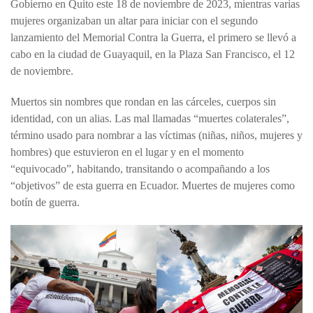
Gobierno en Quito este 18 de noviembre de 2023, mientras varias
mujeres organizaban un altar para iniciar con el segundo
lanzamiento del Memorial Contra la Guerra, el primero se llevó a
cabo en la ciudad de Guayaquil, en la Plaza San Francisco, el 12
de noviembre.
Muertos sin nombres que rondan en las cárceles, cuerpos sin
identidad, con un alias. Las mal llamadas “muertes colaterales”,
término usado para nombrar a las víctimas (niñas, niños, mujeres y
hombres) que estuvieron en el lugar y en el momento
“equivocado”, habitando, transitando o acompañando a los
“objetivos” de esta guerra en Ecuador. Muertes de mujeres como
botín de guerra.