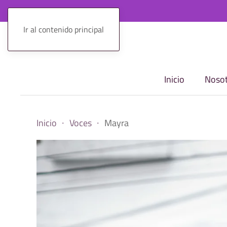
Ir al contenido principal
Inicio
Nosot
Inicio
Voces
Mayra