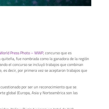
World Press Photo – WWP
, concurso que es
fa quiteña, fue nombrada como la ganadora de la región
zando el concurso se incluyó trabajos que combinan
e, es decir, por primera vez se aceptaron trabajos que
o cuestionado por ser un reconocimiento que se
rte global (Europa, Asia y Norteamérica son las