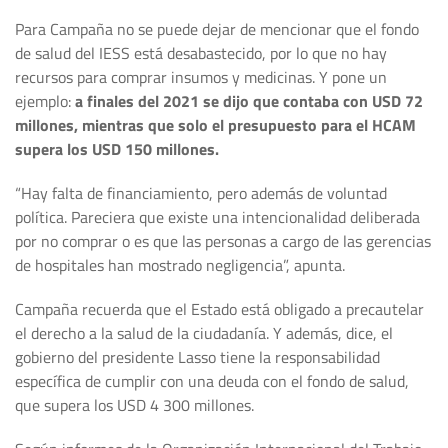
Para Campaña no se puede dejar de mencionar que el fondo
de salud del IESS está desabastecido, por lo que no hay
recursos para comprar insumos y medicinas. Y pone un
ejemplo:
a finales del 2021 se dijo que contaba con USD 72
millones, mientras que solo el presupuesto para el HCAM
supera los USD 150 millones.
“Hay falta de financiamiento, pero además de voluntad
política. Pareciera que existe una intencionalidad deliberada
por no comprar o es que las personas a cargo de las gerencias
de hospitales han mostrado negligencia”, apunta.
Campaña recuerda que el Estado está obligado a precautelar
el derecho a la salud de la ciudadanía. Y además, dice, el
gobierno del presidente Lasso tiene la responsabilidad
específica de cumplir con una deuda con el fondo de salud,
que supera los USD 4 300 millones.