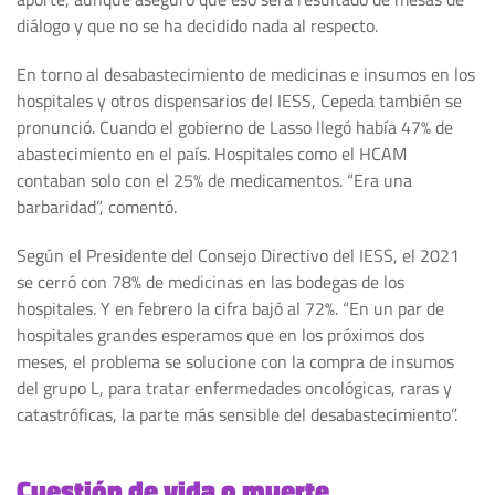
diálogo y que no se ha decidido nada al respecto.
En torno al desabastecimiento de medicinas e insumos en los
hospitales y otros dispensarios del IESS, Cepeda también se
pronunció. Cuando el gobierno de Lasso llegó había 47% de
abastecimiento en el país. Hospitales como el HCAM
contaban solo con el 25% de medicamentos. “Era una
barbaridad”, comentó.
Según el Presidente del Consejo Directivo del IESS, el 2021
se cerró con 78% de medicinas en las bodegas de los
hospitales. Y en febrero la cifra bajó al 72%. “En un par de
hospitales grandes esperamos que en los próximos dos
meses, el problema se solucione con la compra de insumos
del grupo L, para tratar enfermedades oncológicas, raras y
catastróficas, la parte más sensible del desabastecimiento”.
Cuestión de vida o muerte