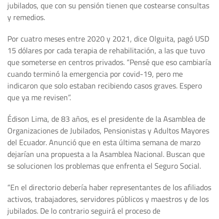
jubilados, que con su pensión tienen que costearse consultas
y remedios.
Por cuatro meses entre 2020 y 2021, dice Olguita, pagó USD
15 dólares por cada terapia de rehabilitación, a las que tuvo
que someterse en centros privados. “Pensé que eso cambiaría
cuando terminó la emergencia por covid-19, pero me
indicaron que solo estaban recibiendo casos graves. Espero
que ya me revisen”.
Édison Lima, de 83 años, es el presidente de la Asamblea de
Organizaciones de Jubilados, Pensionistas y Adultos Mayores
del Ecuador. Anunció que en esta última semana de marzo
dejarían una propuesta a la Asamblea Nacional. Buscan que
se solucionen los problemas que enfrenta el Seguro Social.
“En el directorio debería haber representantes de los afiliados
activos, trabajadores, servidores públicos y maestros y de los
jubilados. De lo contrario seguirá el proceso de