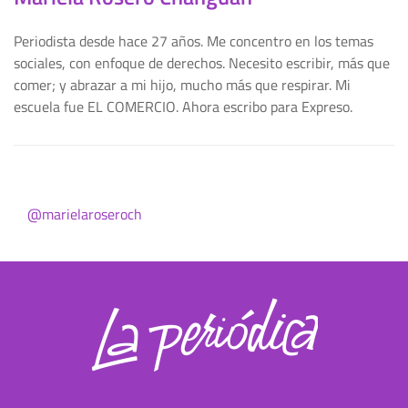
Periodista desde hace 27 años. Me concentro en los temas
sociales, con enfoque de derechos. Necesito escribir, más que
comer; y abrazar a mi hijo, mucho más que respirar. Mi
escuela fue EL COMERCIO. Ahora escribo para Expreso.
@marielaroseroch