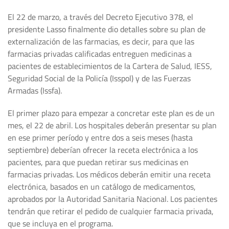
El 22 de marzo, a través del Decreto Ejecutivo 378, el
presidente Lasso finalmente dio detalles sobre su plan de
externalización de las farmacias, es decir, para que las
farmacias privadas calificadas entreguen medicinas a
pacientes de establecimientos de la Cartera de Salud, IESS,
Seguridad Social de la Policía (Isspol) y de las Fuerzas
Armadas (Issfa).
El primer plazo para empezar a concretar este plan es de un
mes, el 22 de abril. Los hospitales deberán presentar su plan
en ese primer período y entre dos a seis meses (hasta
septiembre) deberían ofrecer la receta electrónica a los
pacientes, para que puedan retirar sus medicinas en
farmacias privadas. Los médicos deberán emitir una receta
electrónica, basados en un catálogo de medicamentos,
aprobados por la Autoridad Sanitaria Nacional. Los pacientes
tendrán que retirar el pedido de cualquier farmacia privada,
que se incluya en el programa.