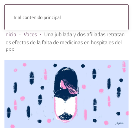
Ir al contenido principal
Inicio
Voces
Una jubilada y dos afiliadas retratan
los efectos de la falta de medicinas en hospitales del
IESS