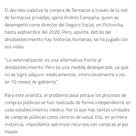
El decreto viabiliza la compra de fármacos a través de la red
de farmacias privadas, opina Andrés Campaña, quien se
desempeñó como director del Seguro Social, en Pichincha,
hasta septiembre del 2020. Pero, apunta, detrás del
desabastecimiento hay historias humanas, se ha jugado con
sus vidas.
“La externalización es una alternativa frente al
desabastecimiento. Pero es una medida desesperada, ya que
no se logró adquirir medicamentos, intencionalmente o no,
en 10 meses de gobierno”.
Para este analista, el problema pasa porque los procesos de
compras públicas se han realizado de forma independiente en
cada establecimiento médico. Por lo que hay tantas unidades
de compras públicas como centros de salud. Eso, en primera
instancia, imposibilita optimizar recursos con compras al por
mayor.