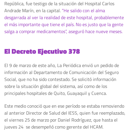
República, fue testigo de la situación del Hospital Carlos
Andrade Marín, en la capital.
“He salido con el alma
desgarrada al ver la realidad de este hospital, probablemente
el más importante que tiene el país. No es justo que la gente
salga a comprar medicamentos”, aseguró hace nueve meses.
El Decreto Ejecutivo 378
El 9 de marzo de este año, La Periódica envió un pedido de
información al Departamento de Comunicación del Seguro
Social, que no ha sido contestado. Se solicitó información
sobre la situación global del sistema, así como de los
principales hospitales de Quito, Guayaquil y Cuenca.
Este medio conoció que en ese período se estaba removiendo
al anterior Director de Salud del IESS, quien fue reemplazado,
el viernes 25 de marzo por Daniel Rodríguez, que hasta el
jueves 24 se desempeñó como gerente del HCAM.