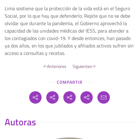
Lima sostiene que la protección de la vida está en el Seguro
Social, por lo que hay que defenderlo. Repite que no se debe
olvidar que durante la pandemia, el Gobierno aprovechó la
capacidad de las unidades médicas del IESS, para atender a
los contagiados con covid-19. Y desde entonces, han pasado
ya dos años, en los que jubilados y afiliados activos sufren sin
acceso a consultas y recetas.
Anteriores
Siguientes
COMPARTIR
Autoras