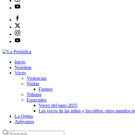
Inicio
Nosotras
Voces
Violencias
Ninfas
Faunos
Tribuna
Especiales
Voces del paro 2025
Las voces de las niñas y los niños: otros mundos 
La Ortiga
Apóyanos