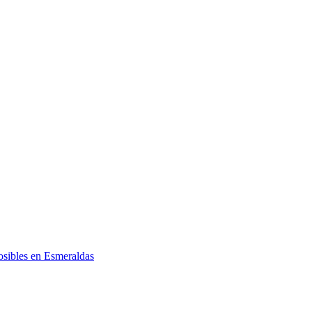
posibles en Esmeraldas