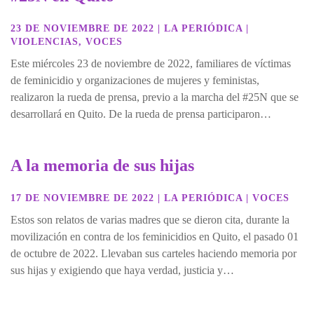
23 DE NOVIEMBRE DE 2022
|
LA PERIÓDICA
|
VIOLENCIAS
,
VOCES
Este miércoles 23 de noviembre de 2022, familiares de víctimas
de feminicidio y organizaciones de mujeres y feministas,
realizaron la rueda de prensa, previo a la marcha del #25N que se
desarrollará en Quito. De la rueda de prensa participaron…
A la memoria de sus hijas
17 DE NOVIEMBRE DE 2022
|
LA PERIÓDICA
|
VOCES
Estos son relatos de varias madres que se dieron cita, durante la
movilización en contra de los feminicidios en Quito, el pasado 01
de octubre de 2022. Llevaban sus carteles haciendo memoria por
sus hijas y exigiendo que haya verdad, justicia y…