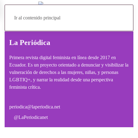
Ir al contenido principal
La Periódica
Primera revista digital feminista en línea desde 2017 en
Ecuador. Es un proyecto orientado a denunciar y visibilizar la
vulneración de derechos a las mujeres, niñas, y personas
LGBTIQ+, y narrar la realidad desde una perspectiva
feminista crítica.
periodica@laperiodica.net
@LaPeriodicanet