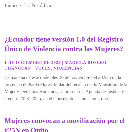
Inicio
La Periódica
¿Ecuador tiene versión 1.0 del Registro
Único de Violencia contra las Mujeres?
1 DE DICIEMBRE DE 2022
|
MARIELA ROSERO
CHANGUÁN
|
VOCES
,
VIOLENCIAS
La mañana de este miércoles 30 de noviembre del 2022, con la
presencia de Paola Flores, titular del recién creado Ministerio de la
Mujer y Derechos Humanos, se presentó la Agenda de Justicia y
Género 2023- 2025, en el Consejo de la Judicatura, que…
Mujeres convocan a movilización por el
#25N en Quito