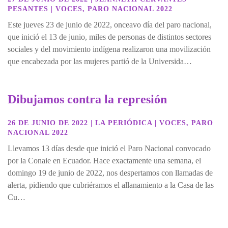
PESANTES
|
VOCES
,
PARO NACIONAL 2022
Este jueves 23 de junio de 2022, onceavo día del paro nacional,
que inició el 13 de junio, miles de personas de distintos sectores
sociales y del movimiento indígena realizaron una movilización
que encabezada por las mujeres partió de la Universida…
Dibujamos contra la represión
26 DE JUNIO DE 2022
|
LA PERIÓDICA
|
VOCES
,
PARO
NACIONAL 2022
Llevamos 13 días desde que inició el Paro Nacional convocado
por la Conaie en Ecuador. Hace exactamente una semana, el
domingo 19 de junio de 2022, nos despertamos con llamadas de
alerta, pidiendo que cubriéramos el allanamiento a la Casa de las
Cu…