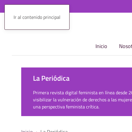
Ir al contenido principal
Inicio
Nosot
La Periódica
Primera revista digital feminista en línea desde 
visibilizar la vulneración de derechos a las mujer
una perspectiva feminista crítica.
Inicio
La Periódica