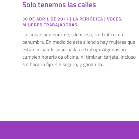
Solo tenemos las calles
30 DE ABRIL DE 2017
|
LA PERIÓDICA
|
VOCES
,
MUJERES TRABAJADORAS
La ciudad aún duerme, silenciosa, sin tráfico, en
penumbra. En medio de este silencio hay mujeres que
están iniciando su jornada de trabajo. Algunas no
cumplen horario de oficina, ni timbran tarjeta, incluso
sin horario fijo, sin seguro, y ganan sa…