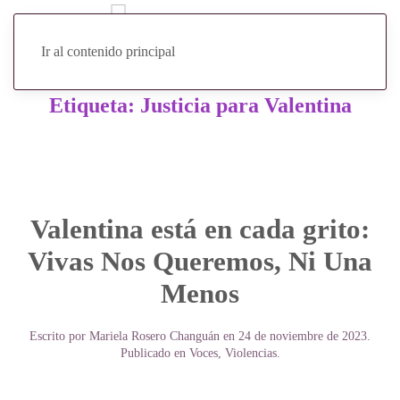
Ir al contenido principal
Etiqueta:
Justicia para Valentina
Valentina está en cada grito:
Vivas Nos Queremos, Ni Una
Menos
Escrito por
Mariela Rosero Changuán
en
24 de noviembre de 2023
.
Publicado en
Voces
,
Violencias
.