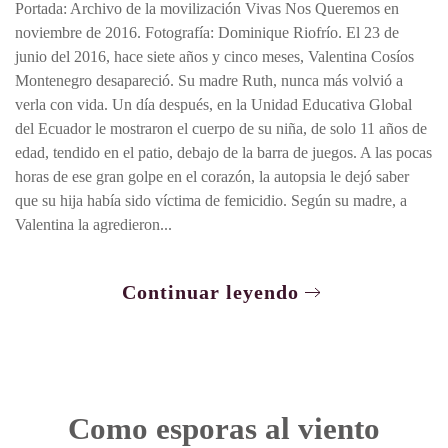
Portada: Archivo de la movilización Vivas Nos Queremos en
noviembre de 2016. Fotografía: Dominique Riofrío. El 23 de
junio del 2016, hace siete años y cinco meses, Valentina Cosíos
Montenegro desapareció. Su madre Ruth, nunca más volvió a
verla con vida. Un día después, en la Unidad Educativa Global
del Ecuador le mostraron el cuerpo de su niña, de solo 11 años de
edad, tendido en el patio, debajo de la barra de juegos. A las pocas
horas de ese gran golpe en el corazón, la autopsia le dejó saber
que su hija había sido víctima de femicidio. Según su madre, a
Valentina la agredieron...
Continuar leyendo
Como esporas al viento