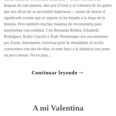
lenguas de este planeta, sino por el tono y el volumen de los gritos
que nos dicen de su necesidad imperiosa—, tantas de lastrar el
significado común que se supone se ha forjado a lo largo de la
historia. Pero también muchas maneras de reconstruirla para
transformar esta realidad. Con Bernarda Robles, Elizabeth
Rodriguez, Kathy Garzón y Ruth Montenegro nos encontramos
por Zoom. Intentamos conversar pero la virtualidad, el recién
conocernos con dos de ellas, el estar lejos y la injusticia nos pone
un poco tensas. No es para...
Continuar leyendo
A mi Valentina