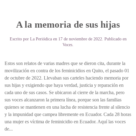
A la memoria de sus hijas
Escrito por
La Periódica
en
17 de noviembre de 2022
. Publicado en
Voces
.
Estos son relatos de varias madres que se dieron cita, durante la
movilización en contra de los feminicidios en Quito, el pasado 01
de octubre de 2022. Llevaban sus carteles haciendo memoria por
sus hijas y exigiendo que haya verdad, justicia y reparación en
cada uno de sus casos. Se ubicaron al cierre de la marcha, pero
sus voces alcanzaron la primera línea, porque son las familias
quienes se mantienen en una lucha de resistencia frente al silencio
y la impunidad que campea libremente en Ecuador. Cada 28 horas
una mujer es víctima de feminicidio en Ecuador. Aquí las voces
de...