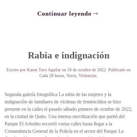
Continuar leyendo
Rabia e indignación
Escrito por
Karen Toro Aguilar
en
18 de octubre de 2022
. Publicado en
Cada 28 horas
,
Voces
,
Violencias
.
Segunda galería fotográfica La rabia de las mujeres y la
indignación de familiares de víctimas de feminicidios se hizo
presente en la calles el pasado sábado primero de octubre de 2022,
en la ciudad de Quito. Una intensa movilización que partió del
Parque El Arbolito recorrió varias calles hasta llegar a la
Comandancia General de la Policía en el sector del Parque La