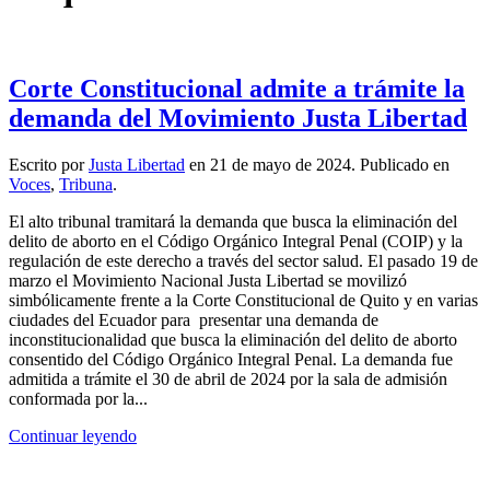
Corte Constitucional admite a trámite la
demanda del Movimiento Justa Libertad
Escrito por
Justa Libertad
en
21 de mayo de 2024
. Publicado en
Voces
,
Tribuna
.
El alto tribunal tramitará la demanda que busca la eliminación del
delito de aborto en el Código Orgánico Integral Penal (COIP) y la
regulación de este derecho a través del sector salud. El pasado 19 de
marzo el Movimiento Nacional Justa Libertad se movilizó
simbólicamente frente a la Corte Constitucional de Quito y en varias
ciudades del Ecuador para presentar una demanda de
inconstitucionalidad que busca la eliminación del delito de aborto
consentido del Código Orgánico Integral Penal. La demanda fue
admitida a trámite el 30 de abril de 2024 por la sala de admisión
conformada por la...
Continuar leyendo