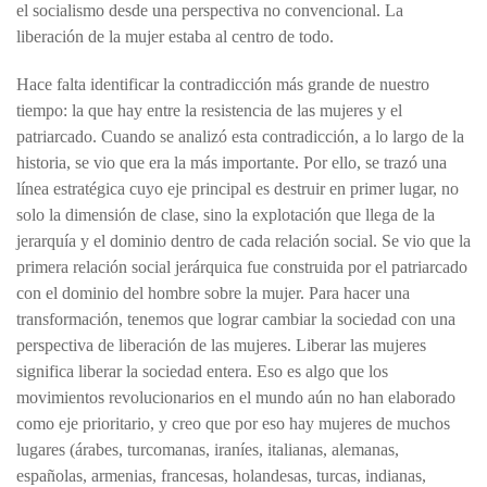
el socialismo desde una perspectiva no convencional. La
liberación de la mujer estaba al centro de todo.
Hace falta identificar la contradicción más grande de nuestro
tiempo: la que hay entre la resistencia de las mujeres y el
patriarcado. Cuando se analizó esta contradicción, a lo largo de la
historia, se vio que era la más importante. Por ello, se trazó una
línea estratégica cuyo eje principal es destruir en primer lugar, no
solo la dimensión de clase, sino la explotación que llega de la
jerarquía y el dominio dentro de cada relación social. Se vio que la
primera relación social jerárquica fue construida por el patriarcado
con el dominio del hombre sobre la mujer. Para hacer una
transformación, tenemos que lograr cambiar la sociedad con una
perspectiva de liberación de las mujeres. Liberar las mujeres
significa liberar la sociedad entera. Eso es algo que los
movimientos revolucionarios en el mundo aún no han elaborado
como eje prioritario, y creo que por eso hay mujeres de muchos
lugares (árabes, turcomanas, iraníes, italianas, alemanas,
españolas, armenias, francesas, holandesas, turcas, indianas,