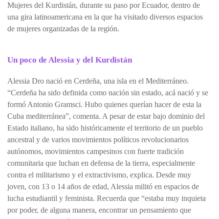
Mujeres del Kurdistán, durante su paso por Ecuador, dentro de
una gira latinoamericana en la que ha visitado diversos espacios
de mujeres organizadas de la región.
Un poco de Alessia y del Kurdistán
Alessia Dro nació en Cerdeña, una isla en el Mediterráneo.
“Cerdeña ha sido definida como nación sin estado, acá nació y se
formó Antonio Gramsci. Hubo quienes querían hacer de esta la
Cuba mediterránea”, comenta. A pesar de estar bajo dominio del
Estado italiano, ha sido históricamente el territorio de un pueblo
ancestral y de varios movimientos políticos revolucionarios
autónomos, movimientos campesinos con fuerte tradición
comunitaria que luchan en defensa de la tierra, especialmente
contra el militarismo y el extractivismo, explica. Desde muy
joven, con 13 o 14 años de edad, Alessia militó en espacios de
lucha estudiantil y feminista. Recuerda que “estaba muy inquieta
por poder, de alguna manera, encontrar un pensamiento que