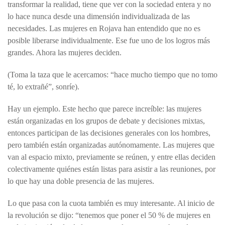
transformar la realidad, tiene que ver con la sociedad entera y no
lo hace nunca desde una dimensión individualizada de las
necesidades. Las mujeres en Rojava han entendido que no es
posible liberarse individualmente. Ese fue uno de los logros más
grandes. Ahora las mujeres deciden.
(Toma la taza que le acercamos: “hace mucho tiempo que no tomo
té, lo extrañé”, sonríe).
Hay un ejemplo. Este hecho que parece increíble: las mujeres
están organizadas en los grupos de debate y decisiones mixtas,
entonces participan de las decisiones generales con los hombres,
pero también están organizadas autónomamente. Las mujeres que
van al espacio mixto, previamente se reúnen, y entre ellas deciden
colectivamente quiénes están listas para asistir a las reuniones, por
lo que hay una doble presencia de las mujeres.
Lo que pasa con la cuota también es muy interesante. Al inicio de
la revolución se dijo: “tenemos que poner el 50 % de mujeres en