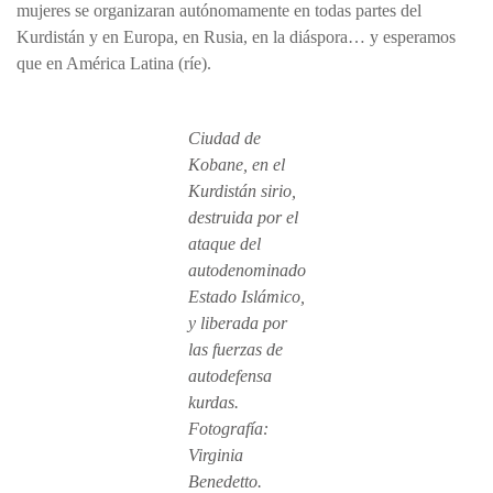
mujeres se organizaran autónomamente en todas partes del
Kurdistán y en Europa, en Rusia, en la diáspora… y esperamos
que en América Latina (ríe).
Ciudad de
Kobane, en el
Kurdistán sirio,
destruida por el
ataque del
autodenominado
Estado Islámico,
y liberada por
las fuerzas de
autodefensa
kurdas.
Fotografía:
Virginia
Benedetto.