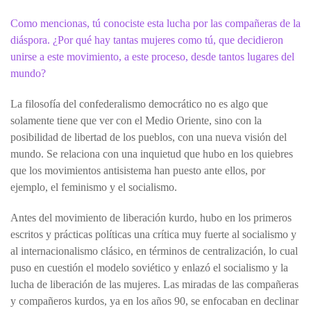
Como mencionas, tú conociste esta lucha por las compañeras de la
diáspora. ¿Por qué hay tantas mujeres como tú, que decidieron
unirse a este movimiento, a este proceso, desde tantos lugares del
mundo?
La filosofía del confederalismo democrático no es algo que
solamente tiene que ver con el Medio Oriente, sino con la
posibilidad de libertad de los pueblos, con una nueva visión del
mundo. Se relaciona con una inquietud que hubo en los quiebres
que los movimientos antisistema han puesto ante ellos, por
ejemplo, el feminismo y el socialismo.
Antes del movimiento de liberación kurdo, hubo en los primeros
escritos y prácticas políticas una crítica muy fuerte al socialismo y
al internacionalismo clásico, en términos de centralización, lo cual
puso en cuestión el modelo soviético y enlazó el socialismo y la
lucha de liberación de las mujeres. Las miradas de las compañeras
y compañeros kurdos, ya en los años 90, se enfocaban en declinar