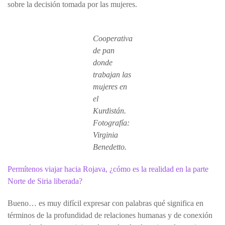
sobre la decisión tomada por las mujeres.
Cooperativa
de pan
donde
trabajan las
mujeres en
el
Kurdistán.
Fotografía:
Virginia
Benedetto.
Permítenos viajar hacia Rojava, ¿cómo es la realidad en la parte
Norte de Siria liberada?
Bueno… es muy difícil expresar con palabras qué significa en
términos de la profundidad de relaciones humanas y de conexión