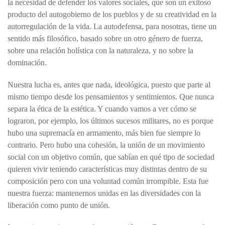
la necesidad de defender los valores sociales, que son un exitoso
producto del autogobierno de los pueblos y de su creatividad en la
autorregulación de la vida. La autodefensa, para nosotras, tiene un
sentido más filosófico, basado sobre un otro género de fuerza,
sobre una relación holística con la naturaleza, y no sobre la
dominación.
Nuestra lucha es, antes que nada, ideológica, puesto que parte al
mismo tiempo desde los pensamientos y sentimientos. Que nunca
separa la ética de la estética. Y cuando vamos a ver cómo se
lograron, por ejemplo, los últimos sucesos militares, no es porque
hubo una supremacía en armamento, más bien fue siempre lo
contrario. Pero hubo una cohesión, la unión de un movimiento
social con un objetivo común, que sabían en qué tipo de sociedad
quieren vivir teniendo características muy distintas dentro de su
composición pero con una voluntad común irrompible. Esta fue
nuestra fuerza: mantenernos unidas en las diversidades con la
liberación como punto de unión.