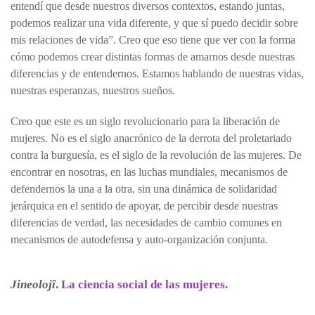
entendí que desde nuestros diversos contextos, estando juntas,
podemos realizar una vida diferente, y que sí puedo decidir sobre
mis relaciones de vida”. Creo que eso tiene que ver con la forma
cómo podemos crear distintas formas de amarnos desde nuestras
diferencias y de entendernos. Estamos hablando de nuestras vidas,
nuestras esperanzas, nuestros sueños.
Creo que este es un siglo revolucionario para la liberación de
mujeres. No es el siglo anacrónico de la derrota del proletariado
contra la burguesía, es el siglo de la revolución de las mujeres. De
encontrar en nosotras, en las luchas mundiales, mecanismos de
defendernos la una a la otra, sin una dinámica de solidaridad
jerárquica en el sentido de apoyar, de percibir desde nuestras
diferencias de verdad, las necesidades de cambio comunes en
mecanismos de autodefensa y auto-organización conjunta.
Jineolojî
. La ciencia social de las mujeres.