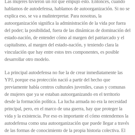
Las mujeres tuvieron un rol que empujó esto. Entonces, cuando
hablamos de autodefensa, hablamos de autoorganización. Si no se
explica eso, se va a malinterpretar. Para nosotras, la
autoorganización significa la administración de la vida por fuera
del poder; la posibilidad, fuera de las dinámicas de dominación del
estado-nación, de entender cómo al margen del patriarcado y el
capitalismo, al margen del estado-nación, y teniendo clara la
vinculación que hay entre estos tres componentes, es posible
desarrollar otro modelo.
La principal autodefensa no fue la de crear inmediatamente las
YPJ, porque esa protección nació a partir del hecho que
previamente había centros culturales juveniles, casas y comunas
de mujeres que ya se estaban autoorganizando en el territorio
desde la formación política. La lucha armada no era la necesidad
principal, pero, en el marco de una guerra, hay que proteger la
vida y la existencia. Por eso es importante el cómo entendemos la
autodefensa como una autoorganización que puede llegar a través
de las formas de conocimiento de la propia historia colectiva. El