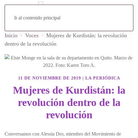
Ir al contenido principal
Inicio
Voces
Mujeres de Kurdistán: la revolución
dentro de la revolución
11 DE NOVIEMBRE DE 2019
|
LA PERIÓDICA
Mujeres de Kurdistán: la
revolución dentro de la
revolución
Conversamos con Alessia Dro, miembro del Movimiento de