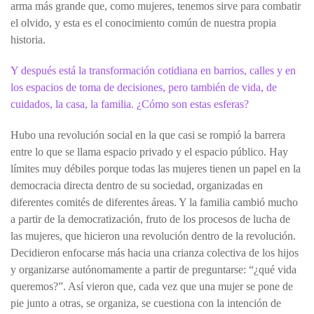
arma más grande que, como mujeres, tenemos sirve para combatir
el olvido, y esta es el conocimiento común de nuestra propia
historia.
Y después está la transformación cotidiana en barrios, calles y en
los espacios de toma de decisiones, pero también de vida, de
cuidados, la casa, la familia. ¿Cómo son estas esferas?
Hubo una revolución social en la que casi se rompió la barrera
entre lo que se llama espacio privado y el espacio público. Hay
límites muy débiles porque todas las mujeres tienen un papel en la
democracia directa dentro de su sociedad, organizadas en
diferentes comités de diferentes áreas. Y la familia cambió mucho
a partir de la democratización, fruto de los procesos de lucha de
las mujeres, que hicieron una revolución dentro de la revolución.
Decidieron enfocarse más hacia una crianza colectiva de los hijos
y organizarse autónomamente a partir de preguntarse: “¿qué vida
queremos?”. Así vieron que, cada vez que una mujer se pone de
pie junto a otras, se organiza, se cuestiona con la intención de