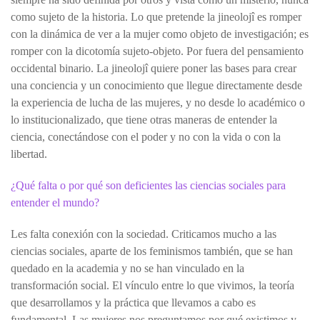
como sujeto de la historia. Lo que pretende la jineolojî es romper
con la dinámica de ver a la mujer como objeto de investigación; es
romper con la dicotomía sujeto-objeto. Por fuera del pensamiento
occidental binario. La jineolojî quiere poner las bases para crear
una conciencia y un conocimiento que llegue directamente desde
la experiencia de lucha de las mujeres, y no desde lo académico o
lo institucionalizado, que tiene otras maneras de entender la
ciencia, conectándose con el poder y no con la vida o con la
libertad.
¿Qué falta o por qué son deficientes las ciencias sociales para
entender el mundo?
Les falta conexión con la sociedad. Criticamos mucho a las
ciencias sociales, aparte de los feminismos también, que se han
quedado en la academia y no se han vinculado en la
transformación social. El vínculo entre lo que vivimos, la teoría
que desarrollamos y la práctica que llevamos a cabo es
fundamental. Las mujeres nos preguntamos por qué existimos y