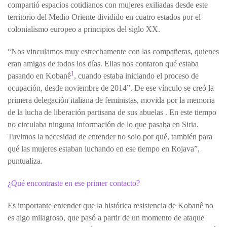
compartió espacios cotidianos con mujeres exiliadas desde este
territorio del Medio Oriente dividido en cuatro estados por el
colonialismo europeo a principios del siglo XX.
“Nos vinculamos muy estrechamente con las compañeras, quienes
eran amigas de todos los días. Ellas nos contaron qué estaba
1
pasando en Kobanê
, cuando estaba iniciando el proceso de
ocupación, desde noviembre de 2014”. De ese vínculo se creó la
primera delegación italiana de feministas, movida por la memoria
de la lucha de liberación partisana de sus abuelas . En este tiempo
no circulaba ninguna información de lo que pasaba en Siria.
Tuvimos la necesidad de entender no solo por qué, también para
qué las mujeres estaban luchando en ese tiempo en Rojava”,
puntualiza.
¿Qué encontraste en ese primer contacto?
Es importante entender que la histórica resistencia de Kobanê no
es algo milagroso, que pasó a partir de un momento de ataque