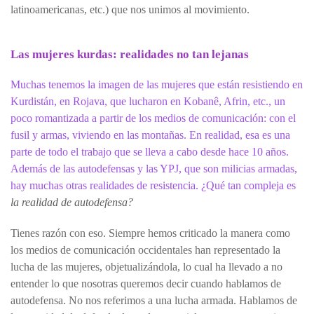
latinoamericanas, etc.) que nos unimos al movimiento.
Las mujeres kurdas: realidades no tan lejanas
Muchas tenemos la imagen de las mujeres que están resistiendo en
Kurdistán, en Rojava, que lucharon en Kobanê, Afrin, etc., un
poco romantizada a partir de los medios de comunicación: con el
fusil y armas, viviendo en las montañas. En realidad, esa es una
parte de todo el trabajo que se lleva a cabo desde hace 10 años.
Además de las autodefensas y las YPJ, que son milicias armadas,
hay muchas otras realidades de resistencia. ¿Qué tan compleja es
la realidad de autodefensa?
Tienes razón con eso. Siempre hemos criticado la manera como
los medios de comunicación occidentales han representado la
lucha de las mujeres, objetualizándola, lo cual ha llevado a no
entender lo que nosotras queremos decir cuando hablamos de
autodefensa. No nos referimos a una lucha armada. Hablamos de