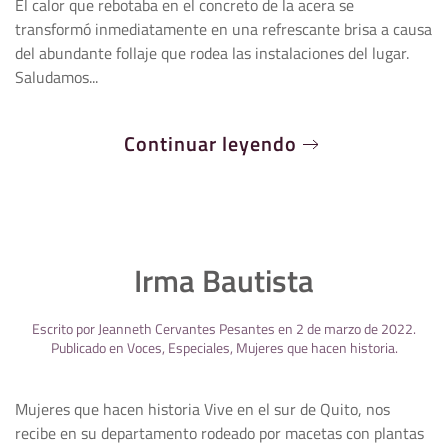
El calor que rebotaba en el concreto de la acera se
transformó inmediatamente en una refrescante brisa a causa
del abundante follaje que rodea las instalaciones del lugar.
Saludamos...
Continuar leyendo
Irma Bautista
Escrito por
Jeanneth Cervantes Pesantes
en
2 de marzo de 2022
.
Publicado en
Voces
,
Especiales
,
Mujeres que hacen historia
.
Mujeres que hacen historia Vive en el sur de Quito, nos
recibe en su departamento rodeado por macetas con plantas