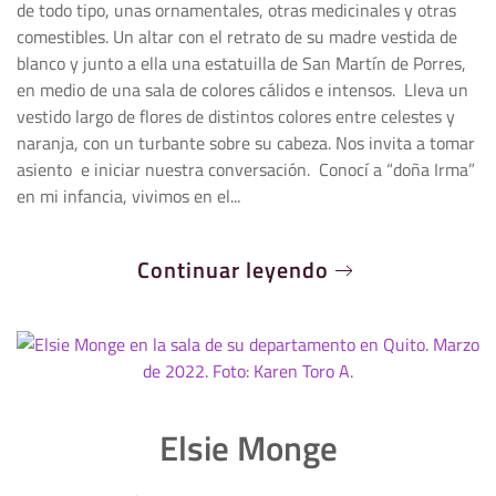
de todo tipo, unas ornamentales, otras medicinales y otras
comestibles. Un altar con el retrato de su madre vestida de
blanco y junto a ella una estatuilla de San Martín de Porres,
en medio de una sala de colores cálidos e intensos. Lleva un
vestido largo de flores de distintos colores entre celestes y
naranja, con un turbante sobre su cabeza. Nos invita a tomar
asiento e iniciar nuestra conversación. Conocí a “doña Irma”
en mi infancia, vivimos en el...
Continuar leyendo
Elsie Monge