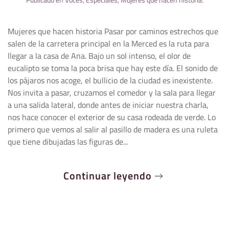
Mujeres que hacen historia Pasar por caminos estrechos que
salen de la carretera principal en la Merced es la ruta para
llegar a la casa de Ana. Bajo un sol intenso, el olor de
eucalipto se toma la poca brisa que hay este día. El sonido de
los pájaros nos acoge, el bullicio de la ciudad es inexistente.
Nos invita a pasar, cruzamos el comedor y la sala para llegar
a una salida lateral, donde antes de iniciar nuestra charla,
nos hace conocer el exterior de su casa rodeada de verde. Lo
primero que vemos al salir al pasillo de madera es una ruleta
que tiene dibujadas las figuras de...
Continuar leyendo