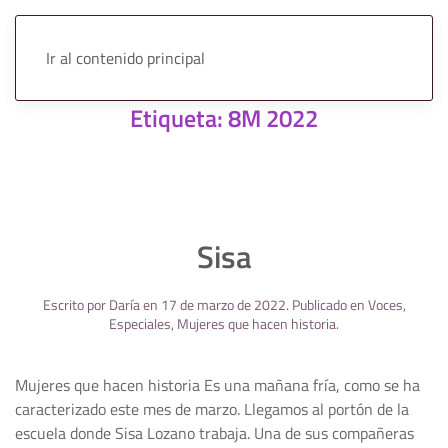
Ir al contenido principal
Etiqueta:
8M 2022
Sisa
Escrito por
Daría
en
17 de marzo de 2022
. Publicado en
Voces
,
Especiales
,
Mujeres que hacen historia
.
Mujeres que hacen historia Es una mañana fría, como se ha
caracterizado este mes de marzo. Llegamos al portón de la
escuela donde Sisa Lozano trabaja. Una de sus compañeras