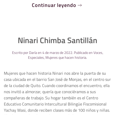
Continuar leyendo
Ninari Chimba Santillán
Escrito por
Daría
en
4 de marzo de 2022
. Publicado en
Voces
,
Especiales
,
Mujeres que hacen historia
.
Mujeres que hacen historia Ninari nos abre la puerta de su
casa ubicada en el barrio San José de Monjas, en el centro sur
de la ciudad de Quito. Cuando coordinamos el encuentro, ella
nos invitó a almorzar, quería que conociéramos a sus
compañeras de trabajo. Su hogar también es el Centro
Educativo Comunitario Intercultural Bilingüe Fiscomisional
Yachay Wasi, donde reciben clases más de 100 niños y niñas.