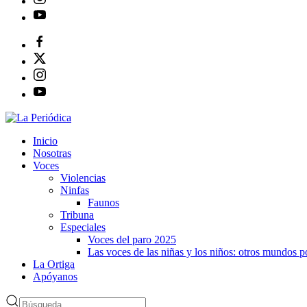
Inicio
Nosotras
Voces
Violencias
Ninfas
Faunos
Tribuna
Especiales
Voces del paro 2025
Las voces de las niñas y los niños: otros mundos 
La Ortiga
Apóyanos