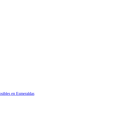
posibles en Esmeraldas