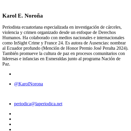
Karol E. Noroña
Periodista ecuatoriana especializada en investigación de cárceles,
violencia y crimen organizado desde un enfoque de Derechos
Humanos. Ha colaborado con medios nacionales e internacionales
como InSight Crime y France 24. Es autora de Ausencias: nombrar
al Ecuador profundo (Mención de Honor Premio José Peralta 2024).
También promueve la cultura de paz en procesos comunitarios con
lideresas e infancias en Esmeraldas junto al programa Nación de
Paz.
@KarolNorona
periodica@laperiodica.net