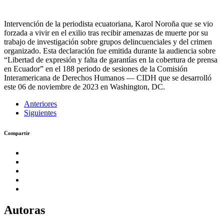
Intervención de la periodista ecuatoriana, Karol Noroña que se vio
forzada a vivir en el exilio tras recibir amenazas de muerte por su
trabajo de investigación sobre grupos delincuenciales y del crimen
organizado. Esta declaración fue emitida durante la audiencia sobre
“Libertad de expresión y falta de garantías en la cobertura de prensa
en Ecuador” en el 188 periodo de sesiones de la Comisión
Interamericana de Derechos Humanos — CIDH que se desarrolló
este 06 de noviembre de 2023 en Washington, DC.
Anteriores
Siguientes
Compartir
Autoras