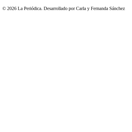
©
2026
La Periódica. Desarrollado por Carla y Fernanda Sánchez