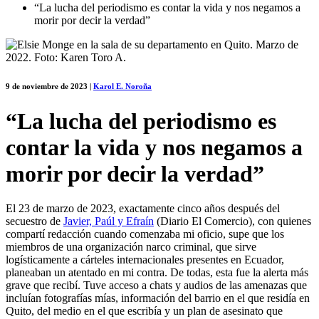
“La lucha del periodismo es contar la vida y nos negamos a
morir por decir la verdad”
9 de noviembre de 2023
|
Karol E. Noroña
“La lucha del periodismo es
contar la vida y nos negamos a
morir por decir la verdad”
El 23 de marzo de 2023, exactamente cinco años después del
secuestro de
Javier, Paúl y Efraín
(Diario El Comercio), con quienes
compartí redacción cuando comenzaba mi oficio, supe que los
miembros de una organización narco criminal, que sirve
logísticamente a cárteles internacionales presentes en Ecuador,
planeaban un atentado en mi contra. De todas, esta fue la alerta más
grave que recibí. Tuve acceso a chats y audios de las amenazas que
incluían fotografías mías, información del barrio en el que residía en
Quito, del medio en el que escribía y un plan de asesinato que