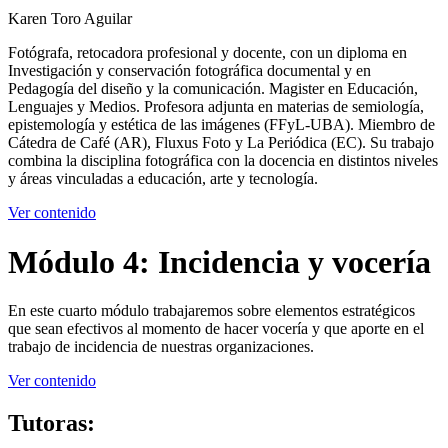
Karen Toro Aguilar
Fotógrafa, retocadora profesional y docente, con un diploma en
Investigación y conservación fotográfica documental y en
Pedagogía del diseño y la comunicación. Magister en Educación,
Lenguajes y Medios. Profesora adjunta en materias de semiología,
epistemología y estética de las imágenes (FFyL-UBA). Miembro de
Cátedra de Café (AR), Fluxus Foto y La Periódica (EC). Su trabajo
combina la disciplina fotográfica con la docencia en distintos niveles
y áreas vinculadas a educación, arte y tecnología.
Ver contenido
Módulo 4: Incidencia y vocería
En este cuarto módulo trabajaremos sobre elementos estratégicos
que sean efectivos al momento de hacer vocería y que aporte en el
trabajo de incidencia de nuestras organizaciones.
Ver contenido
Tutoras: