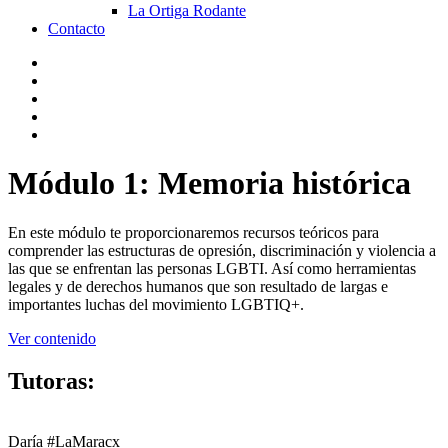
La Ortiga Rodante
Contacto
Módulo 1: Memoria histórica
En este módulo te proporcionaremos recursos teóricos para
comprender las estructuras de opresión, discriminación y violencia a
las que se enfrentan las personas LGBTI. Así como herramientas
legales y de derechos humanos que son resultado de largas e
importantes luchas del movimiento LGBTIQ+.
Ver contenido
Tutoras:
Daría #LaMaracx