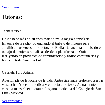
Ver contenido
Tutoras:
Tachi Arriola
Desde hace más de 30 años materializa la magia a través del
lenguaje de la radio, potenciando el trabajo de mujeres para
amplificar sus voces. Productora de Radialistas.net, ha impulsado el
trabajo de mujeres radialistas desde la plataforma en Quito,
influyendo en proyectos de comunicación y radios comunitarias y
libres de toda América Latina.
Gabriela Toro Aguilar
Apasionada de la locura de la vida. Antes que nada prefiere observar
y escuchar. Y leer. Periodista y correctora de texto. Actualmente
cursa la maestría en literatura hispanoamericana del Colegio de San
Luis (México).
Ver contenido