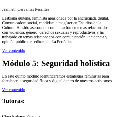
Jeanneth Cervantes Pesantes
Lesbiana quiteña, feminista apasionada por la encrucijada digital.
Comunicadora social, candidata a magíster en Estudios de la
Cultura. Ha sido asesora de comunicación en temas relacionados
con violencia, género, derechos sexuales y reproductivos y ha
trabajado en temas relacionados con comunicación, incidencia y
opinión pública, es editora de La Periódica.
Ver contenido
Módulo 5: Seguridad holística
En este quinto módulo identificaremos estrategias feministas para
fortalecer la seguridad física y digital dentro de nuestros activismos.
Ver contenido
Tutoras:
Clara Robayo Valencia