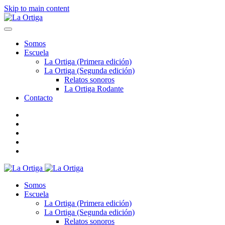
Skip to main content
Somos
Escuela
La Ortiga (Primera edición)
La Ortiga (Segunda edición)
Relatos sonoros
La Ortiga Rodante
Contacto
Somos
Escuela
La Ortiga (Primera edición)
La Ortiga (Segunda edición)
Relatos sonoros