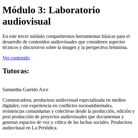
Módulo 3: Laboratorio
audiovisual
En este tercer módulo compartiremos herramientas básicas para el
desarrollo de contenidos audiovisuales que consideren aspectos
técnicos y discursivos sobre la imagen y la perspectiva feminista.
Ver contenido
Tutoras:
Samantha Garrido Arce
Comunicadora, productora audiovisual especializada en medios
digitales; con experiencia en conflictos socioambientales,
resistencias comunitarias y colectivas desde la producción, edición y
post producción de proyectos audiovisuales que documentan y
generan espacios de voz y crítica de las luchas sociales. Productora
audiovisual en La Periódica.