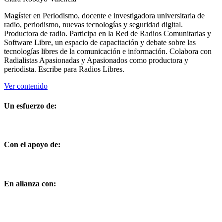
Magíster en Periodismo, docente e investigadora universitaria de
radio, periodismo, nuevas tecnologías y seguridad digital.
Productora de radio. Participa en la Red de Radios Comunitarias y
Software Libre, un espacio de capacitación y debate sobre las
tecnologías libres de la comunicación e información. Colabora con
Radialistas Apasionadas y Apasionados como productora y
periodista. Escribe para Radios Libres.
Ver contenido
Un esfuerzo de:
Con el apoyo de:
En alianza con: