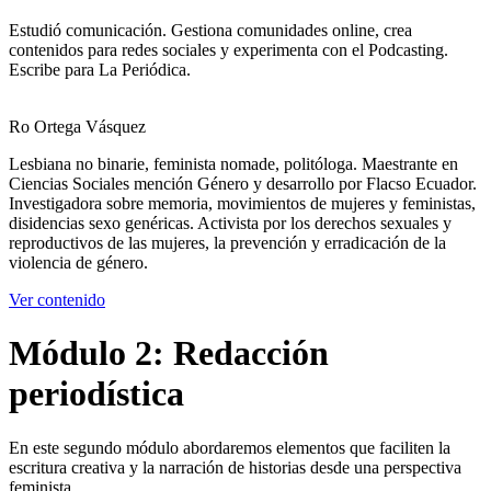
Estudió comunicación. Gestiona comunidades online, crea
contenidos para redes sociales y experimenta con el Podcasting.
Escribe para La Periódica.
Ro Ortega Vásquez
Lesbiana no binarie, feminista nomade, politóloga. Maestrante en
Ciencias Sociales mención Género y desarrollo por Flacso Ecuador.
Investigadora sobre memoria, movimientos de mujeres y feministas,
disidencias sexo genéricas. Activista por los derechos sexuales y
reproductivos de las mujeres, la prevención y erradicación de la
violencia de género.
Ver contenido
Módulo 2: Redacción
periodística
En este segundo módulo abordaremos elementos que faciliten la
escritura creativa y la narración de historias desde una perspectiva
feminista.