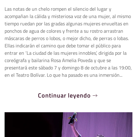
Las notas de un chelo rompen el silencio del lugar y
acompañan la cálida y misteriosa voz de una mujer, al mismo
tiempo ruedan por las gradas algunas mujeres envueltas en
ponchos de agua de colores y frente a su rostro arrastran
máscaras de perros o lobos, o mejor dicho, de perras o lobas.
Ellas indicarán el camino que debe tomar el público para
entrar en ‘La ciudad de las mujeres innobles’, dirigida por la
coreógrafa y bailarina Rosa Amelia Poveda y que se
presentará este sábado 7 y domingo 8 de octubre a las 19:00,
en el Teatro Bolívar. Lo que ha pasado es una inmersión...
Continuar leyendo