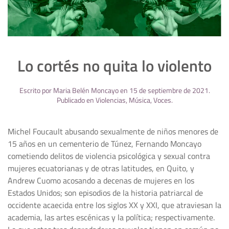
Lo cortés no quita lo violento
Escrito por
Maria Belén Moncayo
en
15 de septiembre de 2021
.
Publicado en
Violencias
,
Música
,
Voces
.
Michel Foucault abusando sexualmente de niños menores de
15 años en un cementerio de Túnez, Fernando Moncayo
cometiendo delitos de violencia psicológica y sexual contra
mujeres ecuatorianas y de otras latitudes, en Quito, y
Andrew Cuomo acosando a decenas de mujeres en los
Estados Unidos; son episodios de la historia patriarcal de
occidente acaecida entre los siglos XX y XXI, que atraviesan la
academia, las artes escénicas y la política; respectivamente.