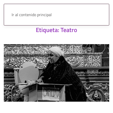
Ir al contenido principal
Etiqueta:
Teatro